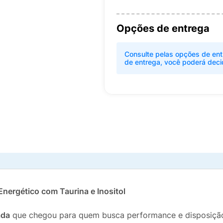
Opções de entrega
Consulte pelas opções de ent
de entrega, você poderá deci
Energético com Taurina e Inositol
ada
que chegou para quem busca performance e disposiçã