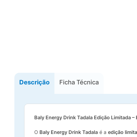
Descrição
Ficha Técnica
Baly Energy Drink Tadala Edição Limitada – 
O
Baly Energy Drink Tadala
é a
edição limit