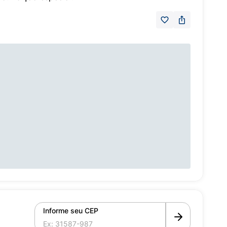
Informe seu CEP