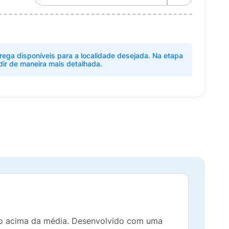
rega disponíveis para a localidade desejada. Na etapa
dir de maneira mais detalhada.
o acima da média. Desenvolvido com uma