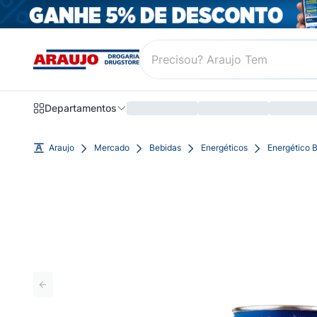
Departamentos
Araujo
Mercado
Bebidas
Energéticos
Energético 