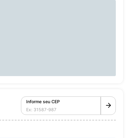
Informe seu CEP