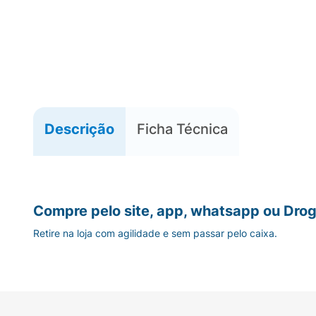
Descrição
Ficha Técnica
Compre pelo site, app, whatsapp ou Drog
Retire na loja com agilidade e sem passar pelo caixa.