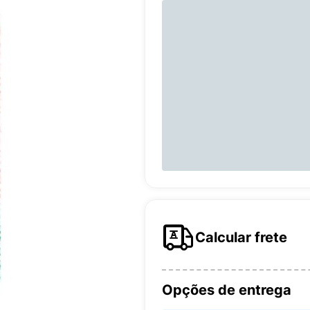
Calcular frete
Opções de entrega