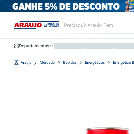
Departamentos
Araujo
Mercado
Bebidas
Energéticos
Energético 