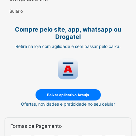
Bulário
Compre pelo site, app, whatsapp ou
Drogatel
Retire na loja com agilidade e sem passar pelo caixa.
Baixar aplicativo Araujo
Ofertas, novidades e praticidade no seu celular
Formas de Pagamento