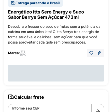
Entrega para todo o Brasil
Energético itts Sero Energy e Suco
Sabor Berrys Sem Açúcar 473ml
Descubra o frescor do suco de frutas com a potência da
cafeína em uma única lata! O itts Berrys traz energia de
forma saudável e deliciosa, sem açúcar para que você
possa aproveitar cada gole sem preocupações.
ITTS
Marca:
SERO
Calcular frete
Informe seu CEP