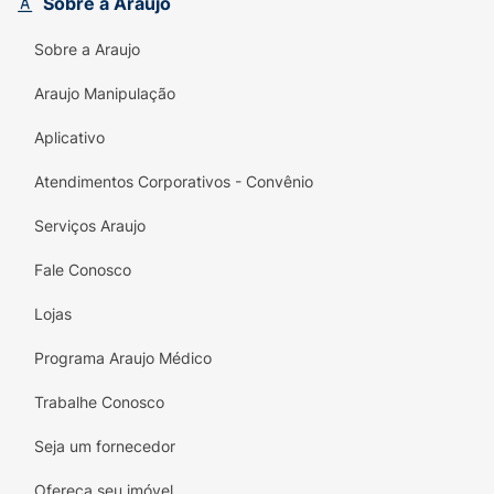
Sobre a Araujo
Sobre a Araujo
Araujo Manipulação
Aplicativo
Atendimentos Corporativos - Convênio
Serviços Araujo
Fale Conosco
Lojas
Programa Araujo Médico
Trabalhe Conosco
Seja um fornecedor
Ofereça seu imóvel