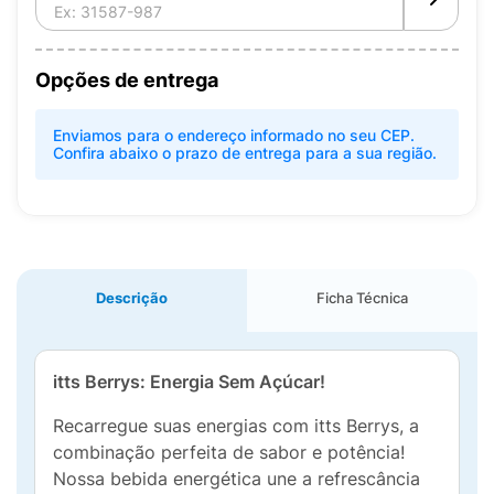
Opções de entrega
Enviamos para o endereço informado no seu CEP.
Confira abaixo o prazo de entrega para a sua região.
Descrição
Ficha Técnica
itts Berrys: Energia Sem Açúcar!
Recarregue suas energias com itts Berrys, a
combinação perfeita de sabor e potência!
Nossa bebida energética une a refrescância