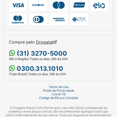
Compre pelo
Drogatel
(31) 3270-5000
(BH e Região) Todos os dias, 06h às 00h
0300.313.1010
(Todo Brasil) Todos os dias, 06h às 00h
Termo de Uso
Portal da Privacidade
Covid-19
Código de Ética e Conduta
A Drogaria Araujo S/A informa que o seu site oficial corresponde ao
endereço www.araujo.com.br, não reconhecendo qualquer outro que
utilize indevidamente da sua marca. Para sua segurança recomendamos