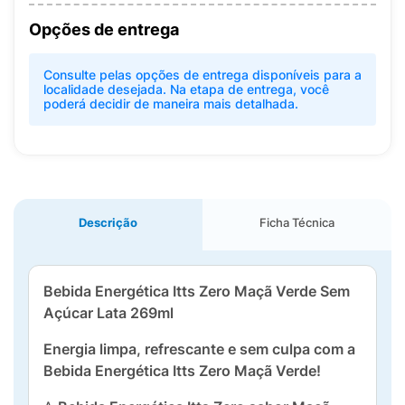
Opções de entrega
Consulte pelas opções de entrega disponíveis para a
localidade desejada. Na etapa de entrega, você
poderá decidir de maneira mais detalhada.
Descrição
Ficha Técnica
Bebida Energética Itts Zero Maçã Verde Sem
Açúcar Lata 269ml
Energia limpa, refrescante e sem culpa com a
Bebida Energética Itts Zero Maçã Verde!