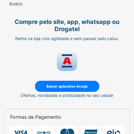
Bulário
Compre pelo site, app, whatsapp ou
Drogatel
Retire na loja com agilidade e sem passar pelo caixa.
Baixar aplicativo Araujo
Ofertas, novidades e praticidade no seu celular
Formas de Pagamento