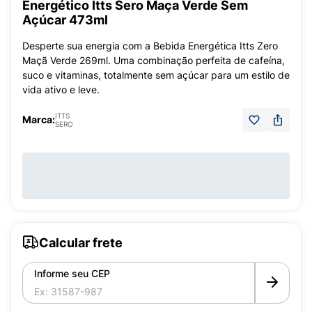
Energético Itts Sero Maça Verde Sem
Açúcar 473ml
Desperte sua energia com a Bebida Energética Itts Zero
Maçã Verde 269ml. Uma combinação perfeita de cafeína,
suco e vitaminas, totalmente sem açúcar para um estilo de
vida ativo e leve.
ITTS
Marca:
SERO
Calcular frete
Informe seu CEP