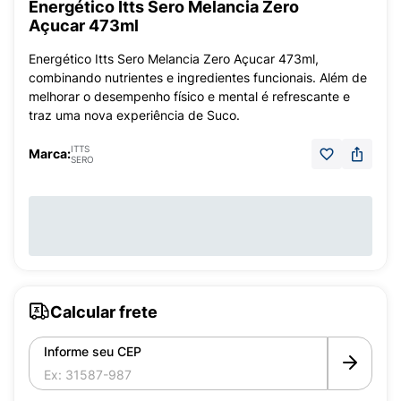
Energético Itts Sero Melancia Zero
Açucar 473ml
Energético Itts Sero Melancia Zero Açucar 473ml,
combinando nutrientes e ingredientes funcionais. Além de
melhorar o desempenho físico e mental é refrescante e
traz uma nova experiência de Suco.
ITTS
Marca:
SERO
Calcular frete
Informe seu CEP