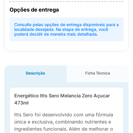
Opções de entrega
Consulte pelas opções de entrega disponíveis para a
localidade desejada. Na etapa de entrega, você
poderá decidir de maneira mais detalhada.
Descrição
Ficha Técnica
Energético Itts Sero Melancia Zero Açucar
473ml
Itts Sero foi desenvolvido com uma fórmula
única e exclusiva, combinando nutrientes e
ingredientes funcionais. Além de melhorar o