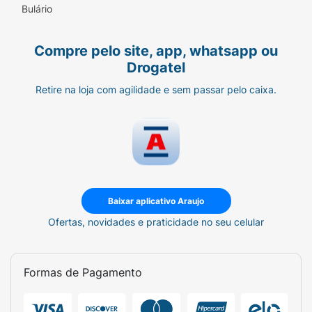
Bulário
Compre pelo site, app, whatsapp ou
Drogatel
Retire na loja com agilidade e sem passar pelo caixa.
Baixar aplicativo Araujo
Ofertas, novidades e praticidade no seu celular
Formas de Pagamento