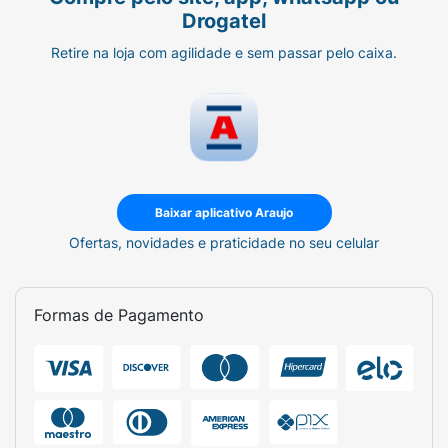
Drogatel
Retire na loja com agilidade e sem passar pelo caixa.
Baixar aplicativo Araujo
Ofertas, novidades e praticidade no seu celular
Formas de Pagamento