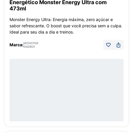
Energético Monster Energy Ultra com
473ml
Monster Energy Ultra: Energia máxima, zero açúcar e
sabor refrescante. O boost que você precisa sem a culpa.
Ideal para seu dia a dia e treinos.
MONSTER
Marca:
ENERGY