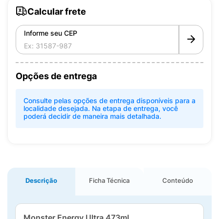
Calcular frete
Informe seu CEP
Opções de entrega
Consulte pelas opções de entrega disponíveis para a
localidade desejada. Na etapa de entrega, você
poderá decidir de maneira mais detalhada.
Descrição
Ficha Técnica
Conteúdo
Monster Energy Ultra 473ml
.