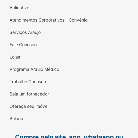
Aplicativo
Atendimentos Corporativos - Convênio
Serviços Araujo
Fale Conosco
Lojas
Programa Araujo Médico
Trabalhe Conosco
Seja um fornecedor
Ofereça seu imóvel
Bulário
Compre pelo site, app, whatsapp ou