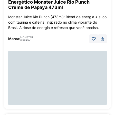
Energético Monster Juice Rio Punch
Creme de Papaya 473ml
Monster Juice Rio Punch (473ml): Blend de energia + suco
com taurina e cafeína, inspirado no clima vibrante do
Brasil. A dose de energia e refresco que você precisa.
MONSTER
Marca:
ENERGY