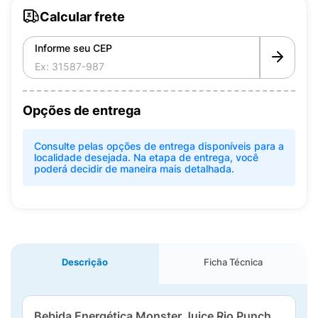
Calcular frete
Informe seu CEP
Opções de entrega
Consulte pelas opções de entrega disponíveis para a
localidade desejada. Na etapa de entrega, você
poderá decidir de maneira mais detalhada.
Descrição
Ficha Técnica
Bebida Energética Monster Juice Rio Punch