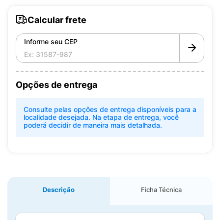
Calcular frete
Informe seu CEP
Opções de entrega
Consulte pelas opções de entrega disponíveis para a
localidade desejada. Na etapa de entrega, você
poderá decidir de maneira mais detalhada.
Descrição
Ficha Técnica