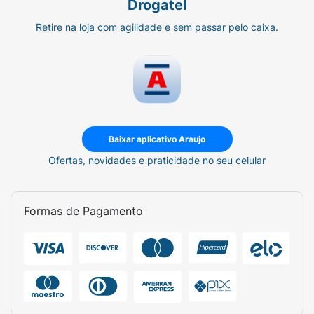
Drogatel
Retire na loja com agilidade e sem passar pelo caixa.
Baixar aplicativo Araujo
Ofertas, novidades e praticidade no seu celular
Formas de Pagamento