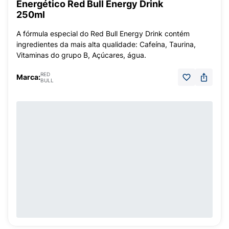
Energético Red Bull Energy Drink
250ml
A fórmula especial do Red Bull Energy Drink contém
ingredientes da mais alta qualidade: Cafeína, Taurina,
Vitaminas do grupo B, Açúcares, água.
RED
Marca:
BULL