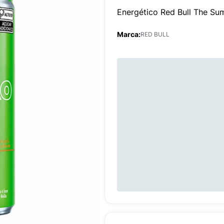
Energético Red Bull The Su
Marca:
RED BULL