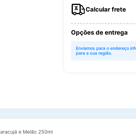
Calcular frete
Opções de entrega
Enviamos para o endereço inf
para a sua região.
Maracujá e Melão 250ml