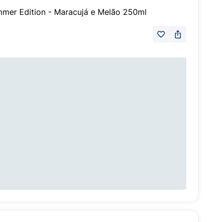
mmer Edition - Maracujá e Melão 250ml