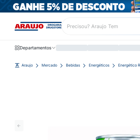
Departamentos
Araujo
Mercado
Bebidas
Energéticos
Energético 