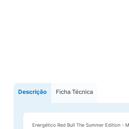
Descrição
Ficha Técnica
Energético Red Bull The Summer Edition - 