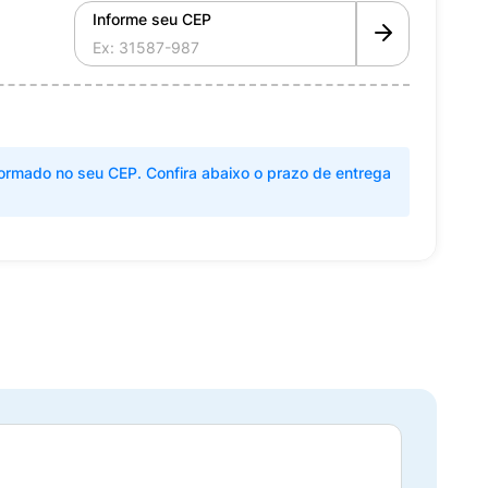
Informe seu CEP
ormado no seu CEP. Confira abaixo o prazo de entrega