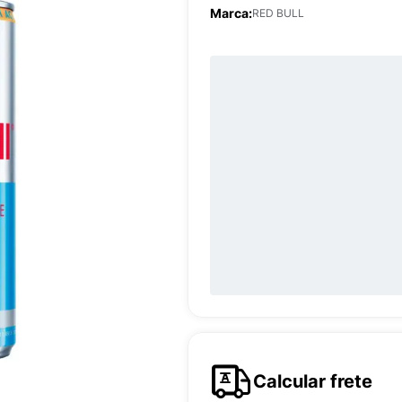
Marca:
RED BULL
Calcular frete