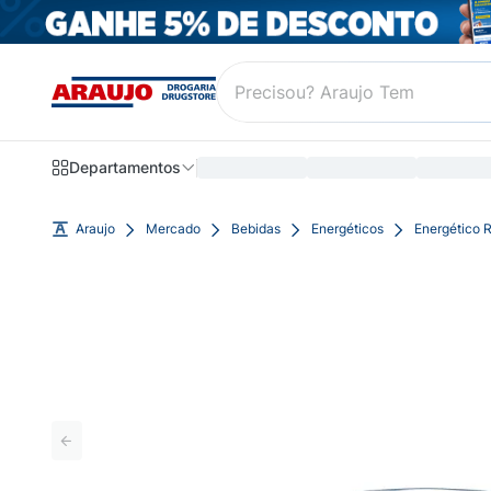
Departamentos
Araujo
Mercado
Bebidas
Energéticos
Energético 