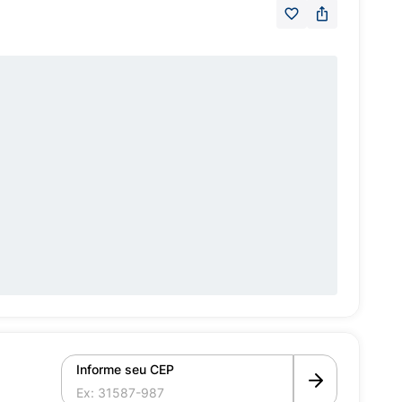
Informe seu CEP