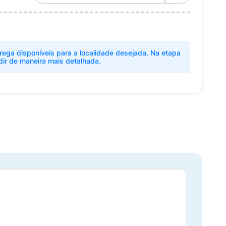
rega disponíveis para a localidade desejada. Na etapa
dir de maneira mais detalhada.