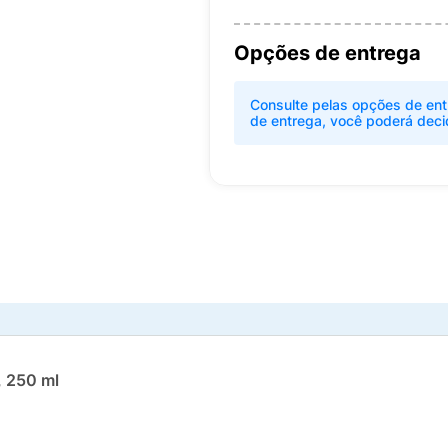
Opções de entrega
Consulte pelas opções de ent
de entrega, você poderá deci
, 250 ml