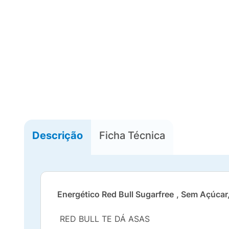
Descrição
Ficha Técnica
Energético Red Bull Sugarfree
, Sem Açúcar
RED BULL TE DÁ ASAS