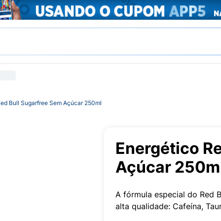
Red Bull Sugarfree Sem Açúcar 250ml
Energético Re
Açúcar 250m
A fórmula especial do Red B
alta qualidade: Cafeína, Tau