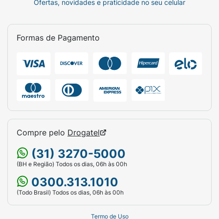
Ofertas, novidades e praticidade no seu celular
Formas de Pagamento
Compre pelo
Drogatel
(31) 3270-5000
(BH e Região) Todos os dias, 06h às 00h
0300.313.1010
(Todo Brasil) Todos os dias, 06h às 00h
Termo de Uso