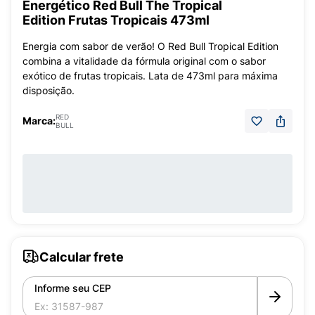
Energético Red Bull The Tropical
Edition Frutas Tropicais 473ml
Energia com sabor de verão! O Red Bull Tropical Edition
combina a vitalidade da fórmula original com o sabor
exótico de frutas tropicais. Lata de 473ml para máxima
disposição.
RED
Marca:
BULL
Calcular frete
Informe seu CEP