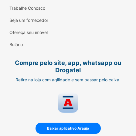
Trabalhe Conosco
Seja um fornecedor
Ofereça seu imóvel
Bulário
Compre pelo site, app, whatsapp ou
Drogatel
Retire na loja com agilidade e sem passar pelo caixa.
Baixar aplicativo Araujo