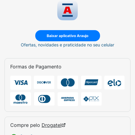
Baixar aplicativo Araujo
Ofertas, novidades e praticidade no seu celular
Formas de Pagamento
Compre pelo
Drogatel