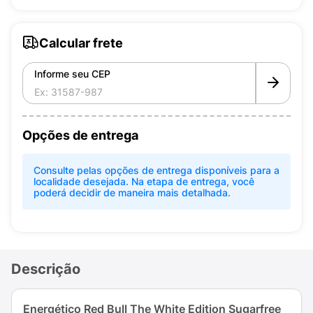
Calcular frete
Informe seu CEP
Opções de entrega
Consulte pelas opções de entrega disponíveis para a
localidade desejada. Na etapa de entrega, você
poderá decidir de maneira mais detalhada.
Descrição
Energético Red Bull The White Edition Sugarfree