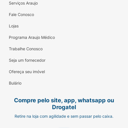
Serviços Araujo
Fale Conosco
Lojas
Programa Araujo Médico
Trabalhe Conosco
Seja um fornecedor
Ofereça seu imóvel
Bulário
Compre pelo site, app, whatsapp ou
Drogatel
Retire na loja com agilidade e sem passar pelo caixa.