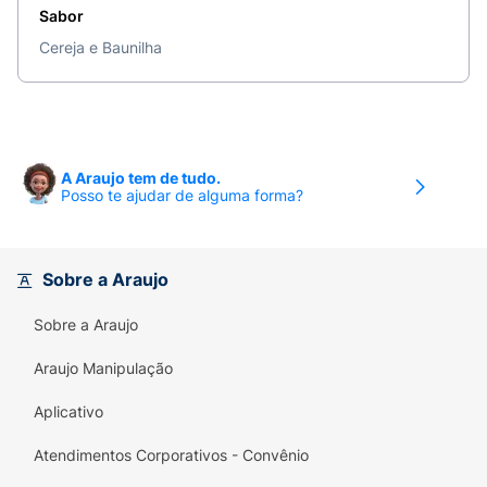
Sabor
Cereja e Baunilha
A Araujo tem de tudo.
Posso te ajudar de alguma forma?
Sobre a Araujo
Sobre a Araujo
Araujo Manipulação
Aplicativo
Atendimentos Corporativos - Convênio