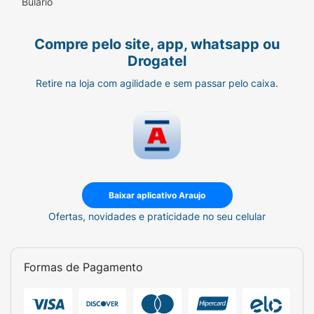
Bulário
Compre pelo site, app, whatsapp ou
Drogatel
Retire na loja com agilidade e sem passar pelo caixa.
Baixar aplicativo Araujo
Ofertas, novidades e praticidade no seu celular
Formas de Pagamento