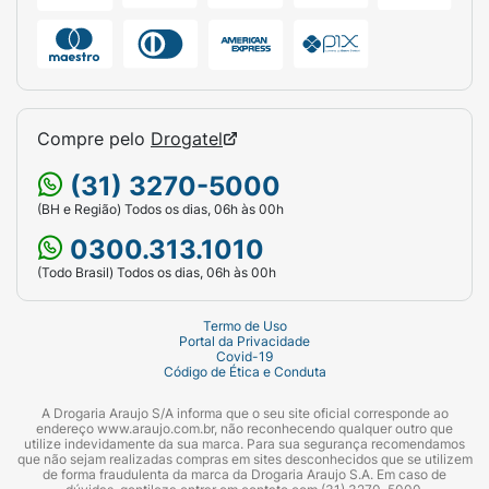
Compre pelo
Drogatel
(31) 3270-5000
(BH e Região) Todos os dias, 06h às 00h
0300.313.1010
(Todo Brasil) Todos os dias, 06h às 00h
Termo de Uso
Portal da Privacidade
Covid-19
Código de Ética e Conduta
A Drogaria Araujo S/A informa que o seu site oficial corresponde ao
endereço www.araujo.com.br, não reconhecendo qualquer outro que
utilize indevidamente da sua marca. Para sua segurança recomendamos
que não sejam realizadas compras em sites desconhecidos que se utilizem
de forma fraudulenta da marca da Drogaria Araujo S.A. Em caso de