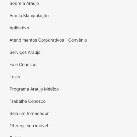
Sobre a Araujo
Araujo Manipulação
Aplicativo
Atendimentos Corporativos - Convênio
Serviços Araujo
Fale Conosco
Lojas
Programa Araujo Médico
Trabalhe Conosco
Seja um fornecedor
Ofereça seu imóvel