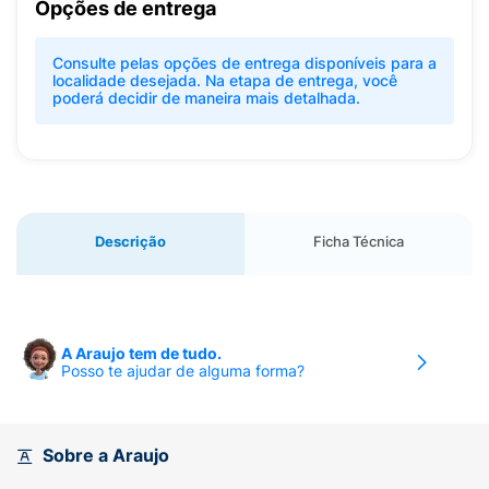
Opções de entrega
Consulte pelas opções de entrega disponíveis para a
localidade desejada. Na etapa de entrega, você
poderá decidir de maneira mais detalhada.
Descrição
Ficha Técnica
A Araujo tem de tudo.
Posso te ajudar de alguma forma?
Sobre a Araujo