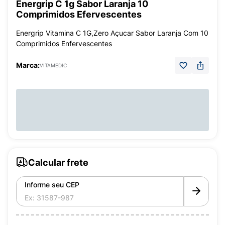
Energrip C 1g Sabor Laranja 10
Comprimidos Efervescentes
Energrip Vitamina C 1G,Zero Açucar Sabor Laranja Com 10
Comprimidos Enfervescentes
Marca:
VITAMEDIC
Calcular frete
Informe seu CEP