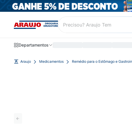
Departamentos
Araujo
Medicamentos
Remédio para o Estômago e Gastroin