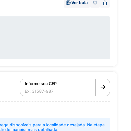
Ver bula
Informe seu CEP
rega disponíveis para a localidade desejada. Na etapa
dir de maneira mais detalhada.