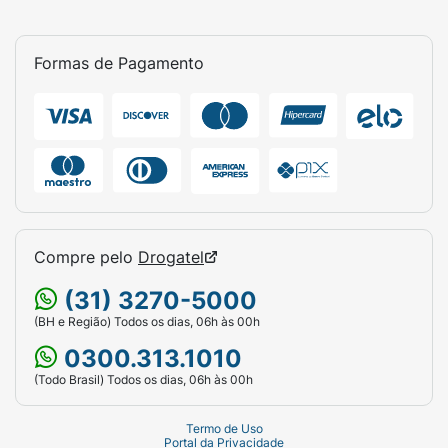
Formas de Pagamento
Compre pelo
Drogatel
(31) 3270-5000
(BH e Região) Todos os dias, 06h às 00h
0300.313.1010
(Todo Brasil) Todos os dias, 06h às 00h
Termo de Uso
Portal da Privacidade