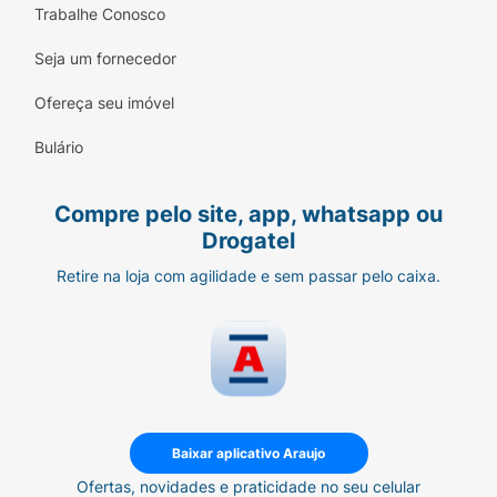
Trabalhe Conosco
Seja um fornecedor
Ofereça seu imóvel
Bulário
Compre pelo site, app, whatsapp ou
Drogatel
Retire na loja com agilidade e sem passar pelo caixa.
Baixar aplicativo Araujo
Ofertas, novidades e praticidade no seu celular