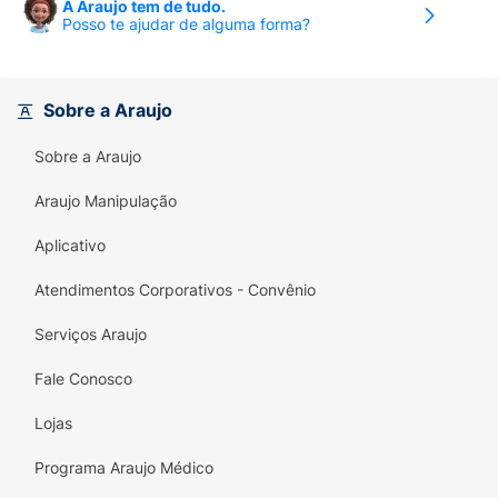
A Araujo tem de tudo.
Posso te ajudar de alguma forma?
Sobre a Araujo
Sobre a Araujo
Araujo Manipulação
Aplicativo
Atendimentos Corporativos - Convênio
Serviços Araujo
Fale Conosco
Lojas
Programa Araujo Médico