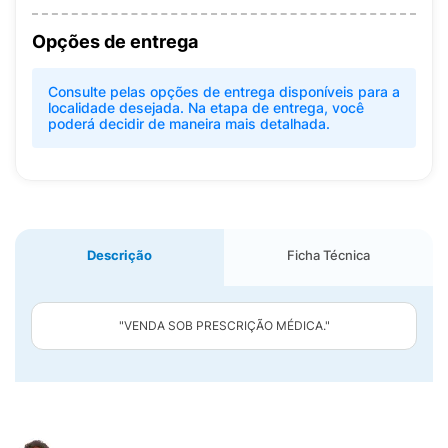
Opções de entrega
Consulte pelas opções de entrega disponíveis para a
localidade desejada. Na etapa de entrega, você
poderá decidir de maneira mais detalhada.
Descrição
Ficha Técnica
"VENDA SOB PRESCRIÇÃO MÉDICA."