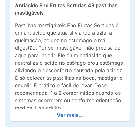
Antiácido Eno Frutas Sortidas 48 pastilhas
mastigáveis
Pastilhas mastigáveis Eno Frutas Sortidas é
um antiácido que atua aliviando a azia, a
queimação, acidez no estômago e má
digestão. Por ser mastigável, não precisa de
água para ingerir. Ele é um antiácido que
neutraliza o ácido no esôfago e/ou estômago,
aliviando o desconforto causado pela acidez.
É só colocar as pastilhas na boca, mastigar e
engolir. É prático e fácil de levar. Dose
recomendada: 1 a 2 comprimidos quando os
sintomas ocorrerem ou conforme orientação
médica. Uso adulto.
Ver mais...