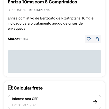
Enriza 10mg com 8 Comprimidos
BENZOATO DE RIZATRIPTANA
Enriza com ativo de Benzoato de Rizatriptana 10mg é
indicado para o tratamento agudo de crises de
enxaqueca.
Marca:
ENRIZA
Calcular frete
Informe seu CEP