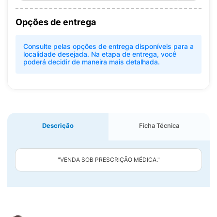
Opções de entrega
Consulte pelas opções de entrega disponíveis para a
localidade desejada. Na etapa de entrega, você
poderá decidir de maneira mais detalhada.
Descrição
Ficha Técnica
"VENDA SOB PRESCRIÇÃO MÉDICA."