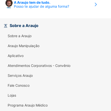
A Araujo tem de tudo.
Posso te ajudar de alguma forma?
Sobre a Araujo
Sobre a Araujo
Araujo Manipulação
Aplicativo
Atendimentos Corporativos - Convênio
Serviços Araujo
Fale Conosco
Lojas
Programa Araujo Médico