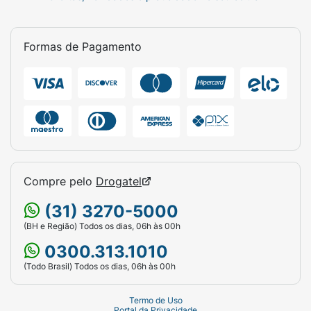
Formas de Pagamento
Compre pelo
Drogatel
(31) 3270-5000
(BH e Região) Todos os dias, 06h às 00h
0300.313.1010
(Todo Brasil) Todos os dias, 06h às 00h
Termo de Uso
Portal da Privacidade