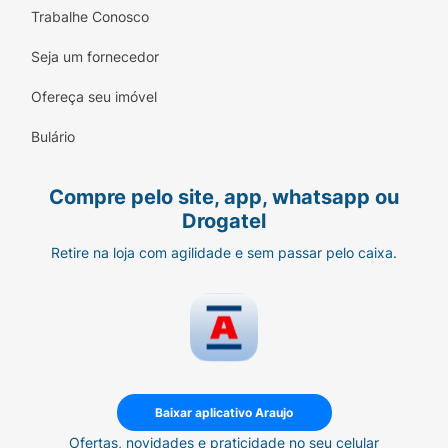
Trabalhe Conosco
Seja um fornecedor
Ofereça seu imóvel
Bulário
Compre pelo site, app, whatsapp ou
Drogatel
Retire na loja com agilidade e sem passar pelo caixa.
Baixar aplicativo Araujo
Ofertas, novidades e praticidade no seu celular