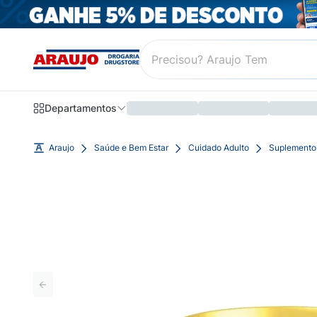
Departamentos
Araujo
Saúde e Bem Estar
Cuidado Adulto
Suplemento