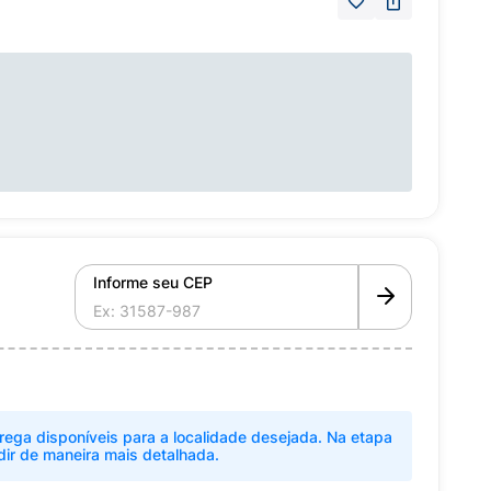
Informe seu CEP
rega disponíveis para a localidade desejada. Na etapa
dir de maneira mais detalhada.