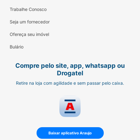
Trabalhe Conosco
Seja um fornecedor
Ofereça seu imóvel
Bulário
Compre pelo site, app, whatsapp ou
Drogatel
Retire na loja com agilidade e sem passar pelo caixa.
Baixar aplicativo Araujo