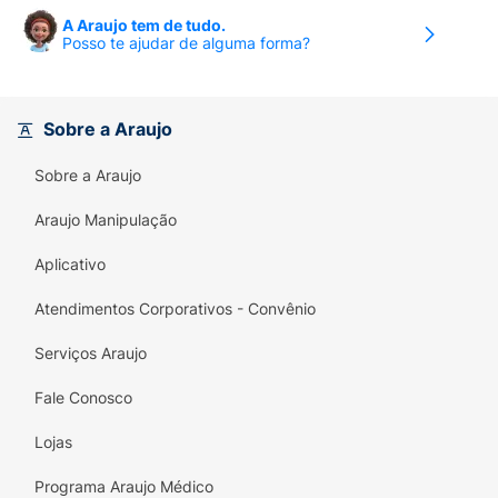
A Araujo tem de tudo.
Posso te ajudar de alguma forma?
Sobre a Araujo
Sobre a Araujo
Araujo Manipulação
Aplicativo
Atendimentos Corporativos - Convênio
Serviços Araujo
Fale Conosco
Lojas
Programa Araujo Médico