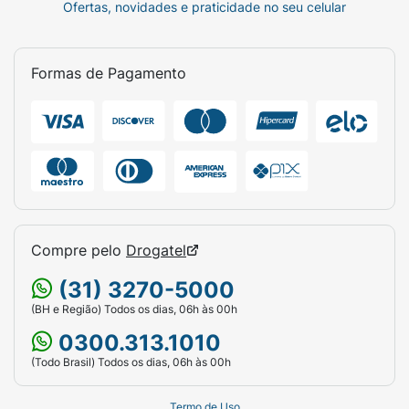
Ofertas, novidades e praticidade no seu celular
Formas de Pagamento
Compre pelo
Drogatel
(31) 3270-5000
(BH e Região) Todos os dias, 06h às 00h
0300.313.1010
(Todo Brasil) Todos os dias, 06h às 00h
Termo de Uso