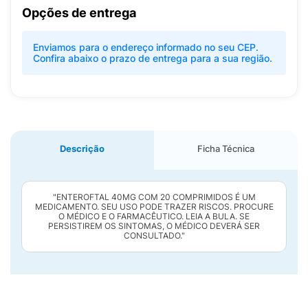
Opções de entrega
Enviamos para o endereço informado no seu CEP.
Confira abaixo o prazo de entrega para a sua região.
Descrição
Ficha Técnica
"ENTEROFTAL 40MG COM 20 COMPRIMIDOS É UM
MEDICAMENTO. SEU USO PODE TRAZER RISCOS. PROCURE
O MÉDICO E O FARMACÊUTICO. LEIA A BULA. SE
PERSISTIREM OS SINTOMAS, O MÉDICO DEVERÁ SER
CONSULTADO."