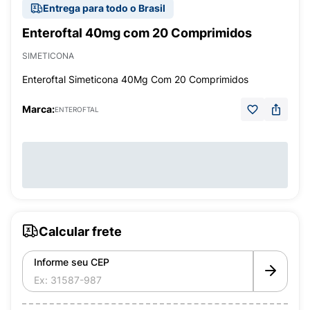
Entrega para todo o Brasil
Enteroftal 40mg com 20 Comprimidos
SIMETICONA
Enteroftal Simeticona 40Mg Com 20 Comprimidos
Marca:
ENTEROFTAL
Calcular frete
Informe seu CEP