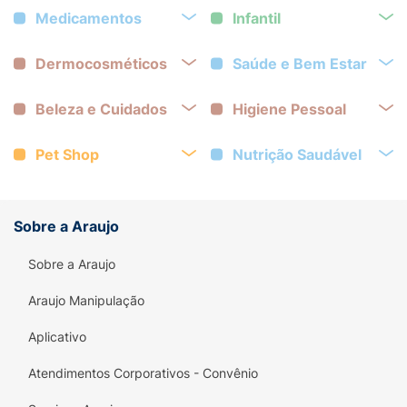
Medicamentos
Infantil
Dermocosméticos
Saúde e Bem Estar
Beleza e Cuidados
Higiene Pessoal
Pet Shop
Nutrição Saudável
Sobre a Araujo
Sobre a Araujo
Araujo Manipulação
Aplicativo
Atendimentos Corporativos - Convênio