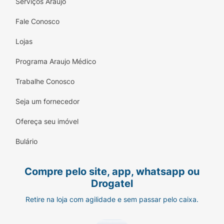
Serviços Araujo
Fale Conosco
Lojas
Programa Araujo Médico
Trabalhe Conosco
Seja um fornecedor
Ofereça seu imóvel
Bulário
Compre pelo site, app, whatsapp ou
Drogatel
Retire na loja com agilidade e sem passar pelo caixa.