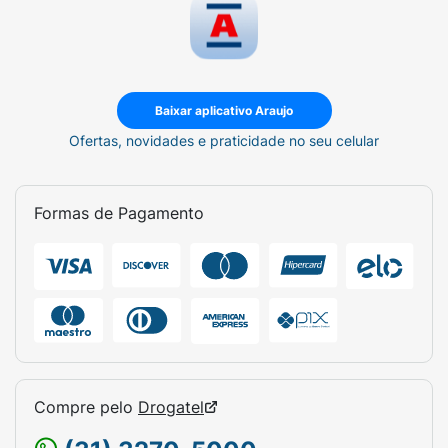
Baixar aplicativo Araujo
Ofertas, novidades e praticidade no seu celular
Formas de Pagamento
Compre pelo
Drogatel