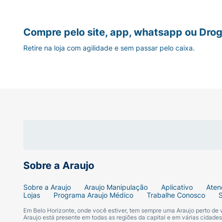
Compre pelo site, app, whatsapp ou Drog
Retire na loja com agilidade e sem passar pelo caixa.
Sobre a Araujo
Sobre a Araujo
Araujo Manipulação
Aplicativo
Aten
Lojas
Programa Araujo Médico
Trabalhe Conosco
Em Belo Horizonte, onde você estiver, tem sempre uma Araujo perto de
Araujo está presente em todas as regiões da capital e em várias cidade