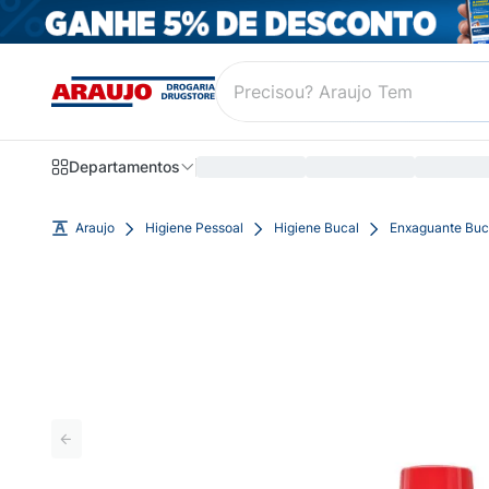
Departamentos
Araujo
Higiene Pessoal
Higiene Bucal
Enxaguante Buc