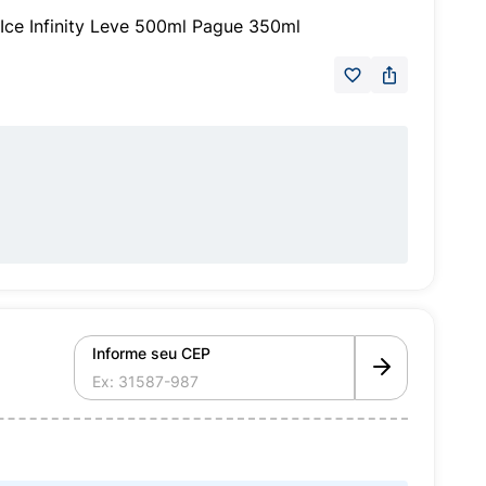
Ice Infinity Leve 500ml Pague 350ml
Informe seu CEP