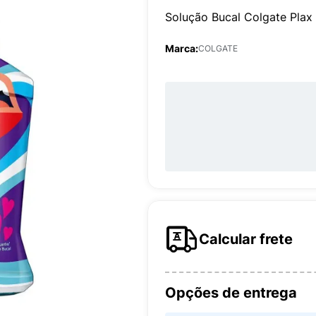
Solução Bucal Colgate Plax 
Marca:
COLGATE
Calcular frete
Opções de entrega