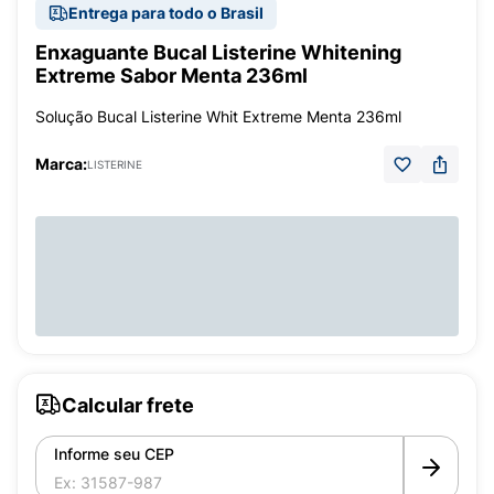
Entrega para todo o Brasil
Enxaguante Bucal Listerine Whitening
Extreme Sabor Menta 236ml
Solução Bucal Listerine Whit Extreme Menta 236ml
Marca:
LISTERINE
Calcular frete
Informe seu CEP