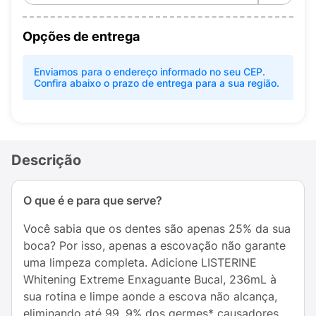
Opções de entrega
Enviamos para o endereço informado no seu CEP.
Confira abaixo o prazo de entrega para a sua região.
Descrição
O que é e para que serve?
Você sabia que os dentes são apenas 25% da sua
boca? Por isso, apenas a escovação não garante
uma limpeza completa. Adicione LISTERINE
Whitening Extreme Enxaguante Bucal, 236mL à
sua rotina e limpe aonde a escova não alcança,
eliminando até 99, 9% dos germes* causadores