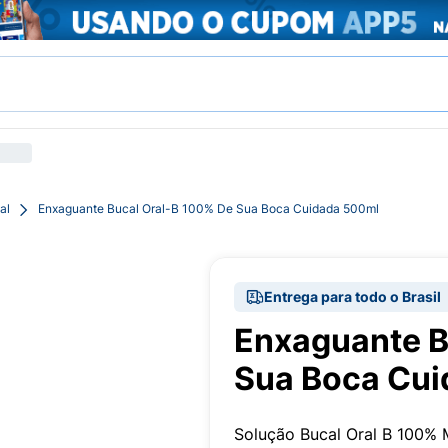
al
Enxaguante Bucal Oral-B 100% De Sua Boca Cuidada 500ml
Entrega para todo o Brasil
Enxaguante B
Sua Boca Cu
Solução Bucal Oral B 100%