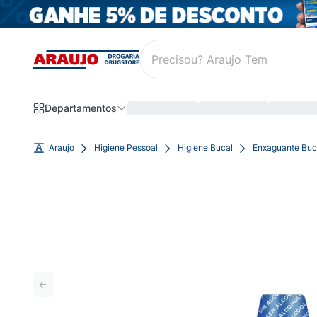
Departamentos
Araujo
Higiene Pessoal
Higiene Bucal
Enxaguante Buc