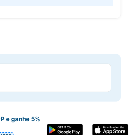
PP e ganhe 5%