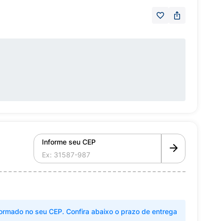
Informe seu CEP
ormado no seu CEP. Confira abaixo o prazo de entrega