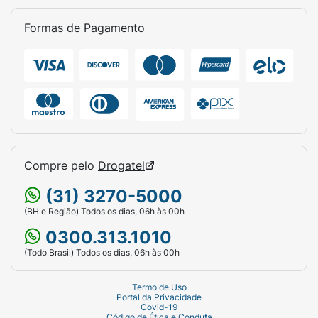
Formas de Pagamento
Compre pelo
Drogatel
(31) 3270-5000
(BH e Região) Todos os dias, 06h às 00h
0300.313.1010
(Todo Brasil) Todos os dias, 06h às 00h
Termo de Uso
Portal da Privacidade
Covid-19
Código de Ética e Conduta