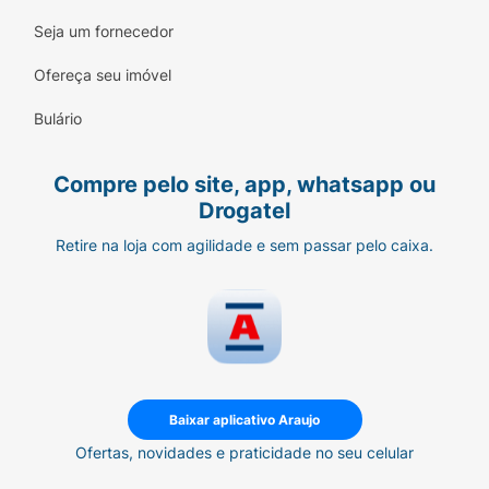
Seja um fornecedor
Ofereça seu imóvel
Bulário
Compre pelo site, app, whatsapp ou
Drogatel
Retire na loja com agilidade e sem passar pelo caixa.
Baixar aplicativo Araujo
Ofertas, novidades e praticidade no seu celular