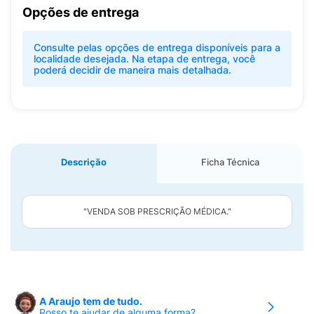
Opções de entrega
Consulte pelas opções de entrega disponíveis para a
localidade desejada. Na etapa de entrega, você
poderá decidir de maneira mais detalhada.
Descrição
Ficha Técnica
"VENDA SOB PRESCRIÇÃO MÉDICA."
A Araujo tem de tudo.
Posso te ajudar de alguma forma?