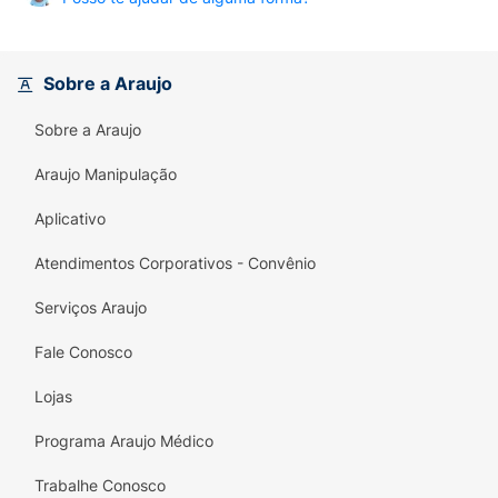
Sobre a Araujo
Sobre a Araujo
Araujo Manipulação
Aplicativo
Atendimentos Corporativos - Convênio
Serviços Araujo
Fale Conosco
Lojas
Programa Araujo Médico
Trabalhe Conosco