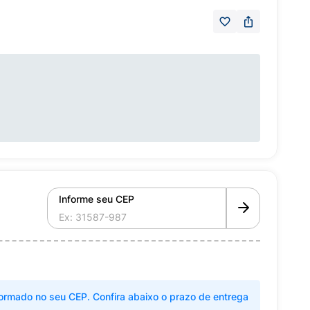
Informe seu CEP
ormado no seu CEP. Confira abaixo o prazo de entrega