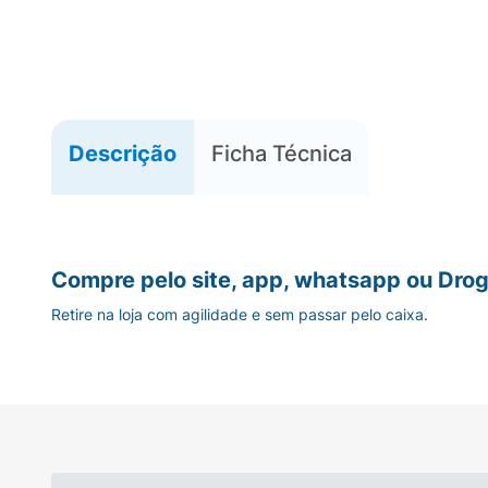
Descrição
Ficha Técnica
Compre pelo site, app, whatsapp ou Drog
Retire na loja com agilidade e sem passar pelo caixa.