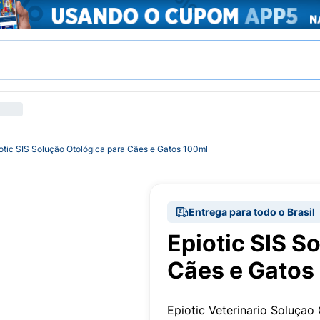
otic SIS Solução Otológica para Cães e Gatos 100ml
Entrega para todo o Brasil
Epiotic SIS S
Cães e Gatos
Epiotic Veterinario Soluçao