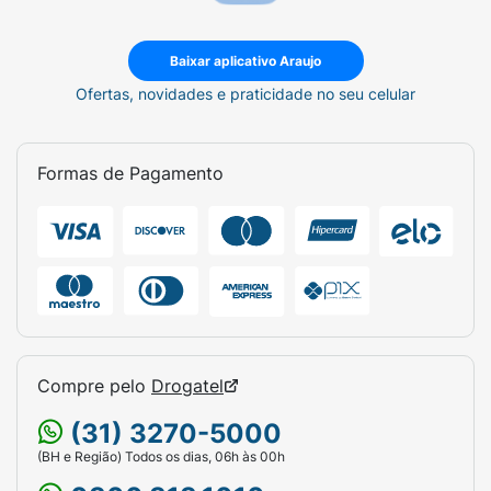
Baixar aplicativo Araujo
Ofertas, novidades e praticidade no seu celular
Formas de Pagamento
Compre pelo
Drogatel
(31) 3270-5000
(BH e Região) Todos os dias, 06h às 00h