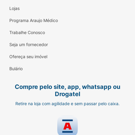
Lojas
Programa Araujo Médico
Trabalhe Conosco
Seja um fornecedor
Ofereça seu imóvel
Bulário
Compre pelo site, app, whatsapp ou
Drogatel
Retire na loja com agilidade e sem passar pelo caixa.