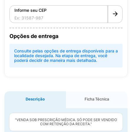
Informe seu CEP
Opções de entrega
Consulte pelas opções de entrega disponíveis para a
localidade desejada. Na etapa de entrega, você
poderá decidir de maneira mais detalhada.
Descrição
Ficha Técnica
"VENDA SOB PRESCRIÇÃO MÉDICA. SÓ PODE SER VENDIDO
COM RETENÇÃO DA RECEITA."