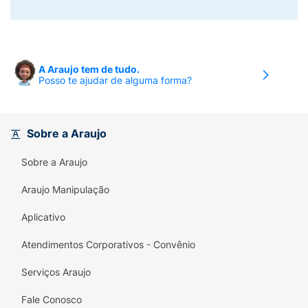
A Araujo tem de tudo.
Posso te ajudar de alguma forma?
Sobre a Araujo
Sobre a Araujo
Araujo Manipulação
Aplicativo
Atendimentos Corporativos - Convênio
Serviços Araujo
Fale Conosco