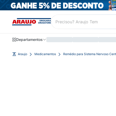
Departamentos
Araujo
Medicamentos
Remédio para Sistema Nervoso Cent