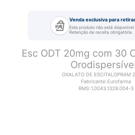
Venda exclusiva para retira
Este produto não está disponível
Retenção de receita obrigatória.
Esc ODT 20mg com 30 
Orodispersíve
OXALATO DE ESCITALOPRAM 
Fabricante:
Eurofarma
RMS:
1.0043.1328.004-3