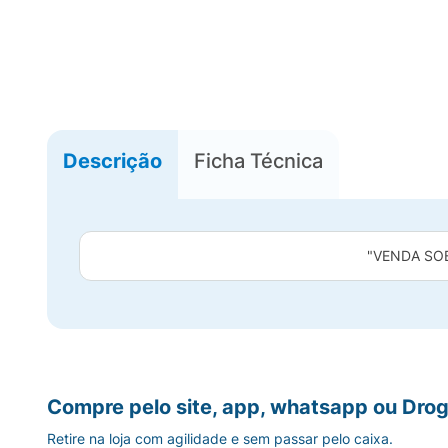
Descrição
Ficha Técnica
"VENDA SO
Compre pelo site, app, whatsapp ou Drog
Retire na loja com agilidade e sem passar pelo caixa.