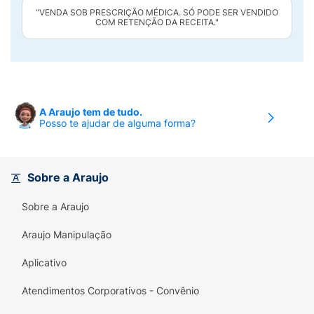
"VENDA SOB PRESCRIÇÃO MÉDICA. SÓ PODE SER VENDIDO
COM RETENÇÃO DA RECEITA."
A Araujo tem de tudo.
Posso te ajudar de alguma forma?
Sobre a Araujo
Sobre a Araujo
Araujo Manipulação
Aplicativo
Atendimentos Corporativos - Convênio