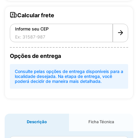
Calcular frete
Informe seu CEP
Opções de entrega
Consulte pelas opções de entrega disponíveis para a
localidade desejada. Na etapa de entrega, você
poderá decidir de maneira mais detalhada.
Descrição
Ficha Técnica