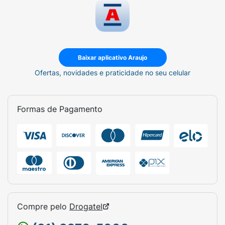
Baixar aplicativo Araujo
Ofertas, novidades e praticidade no seu celular
Formas de Pagamento
Compre pelo
Drogatel