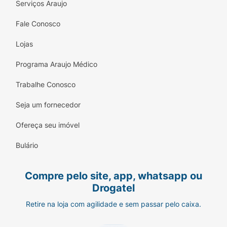
Serviços Araujo
Fale Conosco
Lojas
Programa Araujo Médico
Trabalhe Conosco
Seja um fornecedor
Ofereça seu imóvel
Bulário
Compre pelo site, app, whatsapp ou
Drogatel
Retire na loja com agilidade e sem passar pelo caixa.