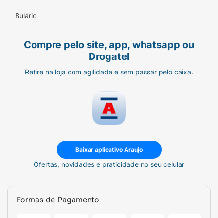
Bulário
Compre pelo site, app, whatsapp ou
Drogatel
Retire na loja com agilidade e sem passar pelo caixa.
Baixar aplicativo Araujo
Ofertas, novidades e praticidade no seu celular
Formas de Pagamento