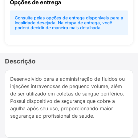
Opções de entrega
Consulte pelas opções de entrega disponíveis para a
localidade desejada. Na etapa de entrega, você
poderá decidir de maneira mais detalhada.
Descrição
Desenvolvido para a administração de fluidos ou
injeções intravenosas de pequeno volume, além
de ser utilizado em coletas de sangue periférico.
Possui dispositivo de segurança que cobre a
agulha após seu uso, proporcionando maior
segurança ao profissional de saúde.