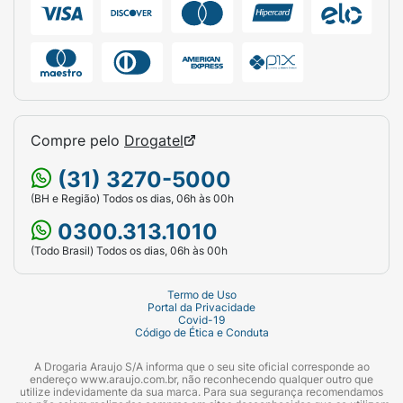
Compre pelo
Drogatel
(31) 3270-5000
(BH e Região) Todos os dias, 06h às 00h
0300.313.1010
(Todo Brasil) Todos os dias, 06h às 00h
Termo de Uso
Portal da Privacidade
Covid-19
Código de Ética e Conduta
A Drogaria Araujo S/A informa que o seu site oficial corresponde ao
endereço www.araujo.com.br, não reconhecendo qualquer outro que
utilize indevidamente da sua marca. Para sua segurança recomendamos