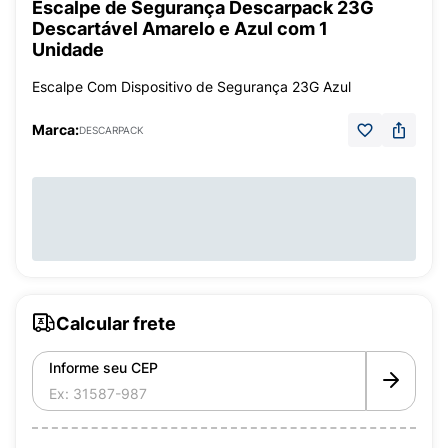
Escalpe de Segurança Descarpack 23G
Descartável Amarelo e Azul com 1
Unidade
Escalpe Com Dispositivo de Segurança 23G Azul
Marca:
DESCARPACK
Calcular frete
Informe seu CEP