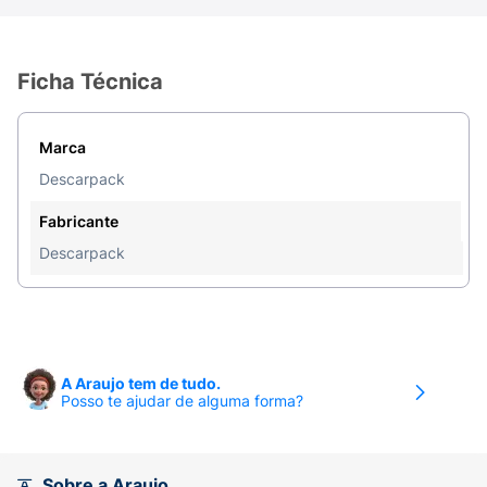
Ficha Técnica
Marca
Descarpack
Fabricante
Descarpack
A Araujo tem de tudo.
Posso te ajudar de alguma forma?
Sobre a Araujo