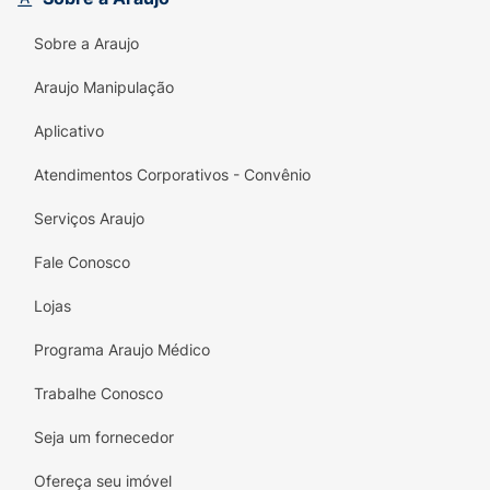
Sobre a Araujo
Araujo Manipulação
Aplicativo
Atendimentos Corporativos - Convênio
Serviços Araujo
Fale Conosco
Lojas
Programa Araujo Médico
Trabalhe Conosco
Seja um fornecedor
Ofereça seu imóvel