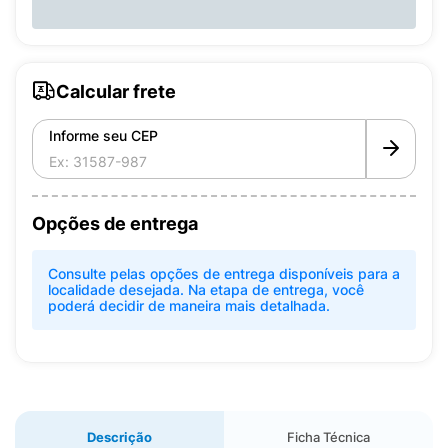
Calcular frete
Informe seu CEP
Opções de entrega
Consulte pelas opções de entrega disponíveis para a
localidade desejada. Na etapa de entrega, você
poderá decidir de maneira mais detalhada.
Descrição
Ficha Técnica