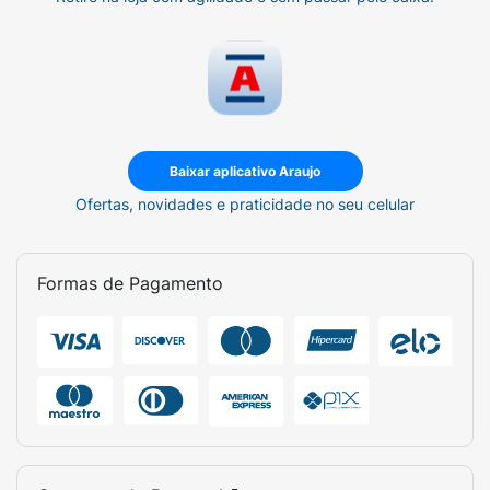
Baixar aplicativo Araujo
Ofertas, novidades e praticidade no seu celular
Formas de Pagamento