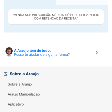
"VENDA SOB PRESCRIÇÃO MÉDICA. SÓ PODE SER VENDIDO
COM RETENÇÃO DA RECEITA."
A Araujo tem de tudo.
Posso te ajudar de alguma forma?
Sobre a Araujo
Sobre a Araujo
Araujo Manipulação
Aplicativo