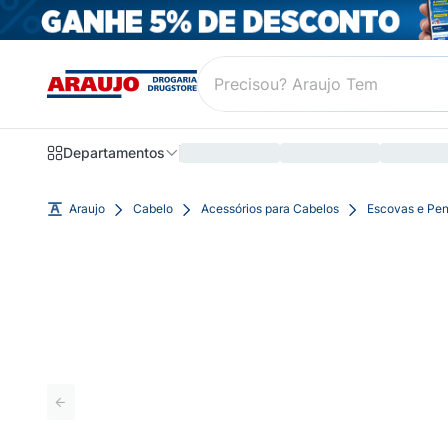
Departamentos
Araujo
Cabelo
Acessórios para Cabelos
Escovas e Pen