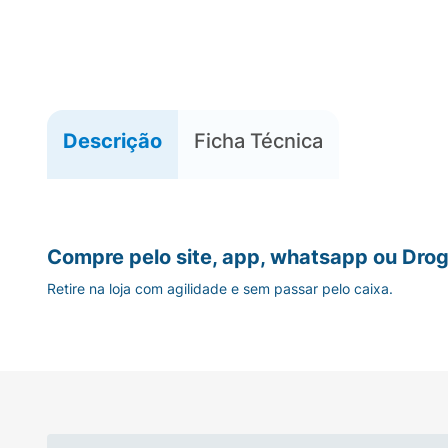
Descrição
Ficha Técnica
Compre pelo site, app, whatsapp ou Drog
Retire na loja com agilidade e sem passar pelo caixa.