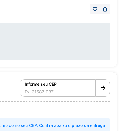
Informe seu CEP
ormado no seu CEP. Confira abaixo o prazo de entrega