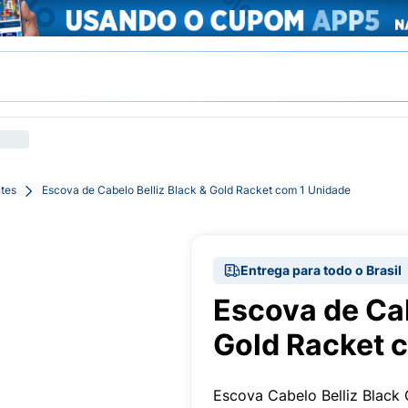
tes
Escova de Cabelo Belliz Black & Gold Racket com 1 Unidade
Entrega para todo o Brasil
Escova de Cab
Gold Racket 
Escova Cabelo Belliz Black