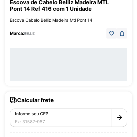
Escova de Cabelo Belliz Madeira MTL
Pont 14 Ref 416 com 1 Unidade
Escova Cabelo Belliz Madeira Mtl Pont 14
Marca:
BELLIZ
Calcular frete
Informe seu CEP