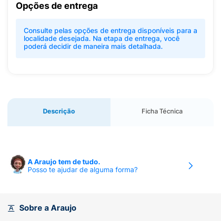
Opções de entrega
Consulte pelas opções de entrega disponíveis para a
localidade desejada. Na etapa de entrega, você
poderá decidir de maneira mais detalhada.
Descrição
Ficha Técnica
A Araujo tem de tudo.
Posso te ajudar de alguma forma?
Sobre a Araujo