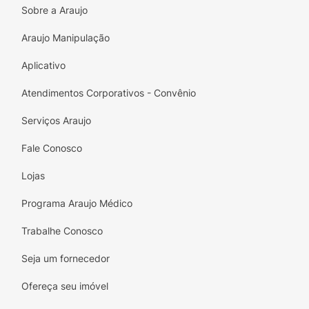
Sobre a Araujo
Araujo Manipulação
Aplicativo
Atendimentos Corporativos - Convênio
Serviços Araujo
Fale Conosco
Lojas
Programa Araujo Médico
Trabalhe Conosco
Seja um fornecedor
Ofereça seu imóvel