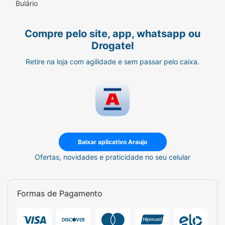
Bulário
Compre pelo site, app, whatsapp ou
Drogatel
Retire na loja com agilidade e sem passar pelo caixa.
Baixar aplicativo Araujo
Ofertas, novidades e praticidade no seu celular
Formas de Pagamento