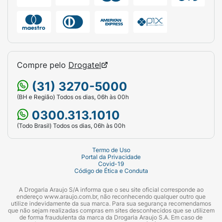
Compre pelo
Drogatel
(31) 3270-5000
(BH e Região) Todos os dias, 06h às 00h
0300.313.1010
(Todo Brasil) Todos os dias, 06h às 00h
Termo de Uso
Portal da Privacidade
Covid-19
Código de Ética e Conduta
A Drogaria Araujo S/A informa que o seu site oficial corresponde ao
endereço www.araujo.com.br, não reconhecendo qualquer outro que
utilize indevidamente da sua marca. Para sua segurança recomendamos
que não sejam realizadas compras em sites desconhecidos que se utilizem
de forma fraudulenta da marca da Drogaria Araujo S.A. Em caso de