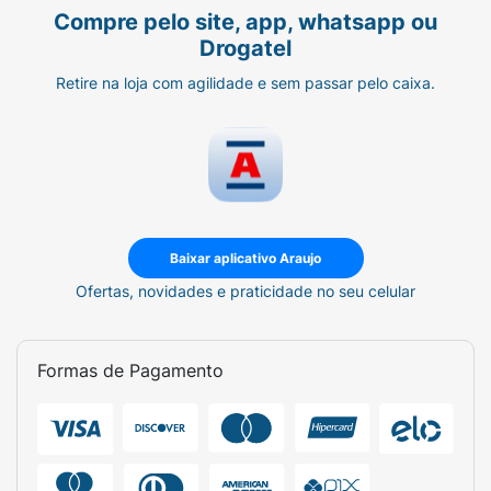
Compre pelo site, app, whatsapp ou
Drogatel
Retire na loja com agilidade e sem passar pelo caixa.
Baixar aplicativo Araujo
Ofertas, novidades e praticidade no seu celular
Formas de Pagamento