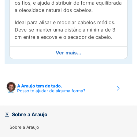
os fios, e ajuda distribuir de forma equilibrada
a oleosidade natural dos cabelos.
Ideal para alisar e modelar cabelos médios.
Deve-se manter uma distância mínima de 3
cm entre a escova e o secador de cabelo.
Ver mais...
A Araujo tem de tudo.
Posso te ajudar de alguma forma?
Sobre a Araujo
Sobre a Araujo