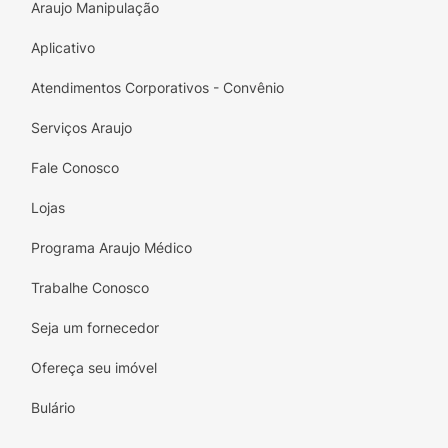
Araujo Manipulação
Aplicativo
Atendimentos Corporativos - Convênio
Serviços Araujo
Fale Conosco
Lojas
Programa Araujo Médico
Trabalhe Conosco
Seja um fornecedor
Ofereça seu imóvel
Bulário