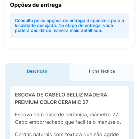
Opções de entrega
Consulte pelas opções de entrega disponíveis para a
localidade desejada. Na etapa de entrega, você
poderá decidir de maneira mais detalhada.
Descrição
Ficha Técnica
ESCOVA DE CABELO BELLIZ MADEIRA
PREMIUM COLOR CERAMIC 27
Escova com base de cerâmica, diâmetro 27.
Cabo emborrachado que facilita o manuseio.
Cerdas naturais com textura que não agride