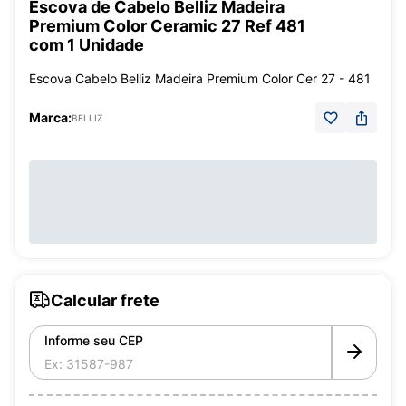
Escova de Cabelo Belliz Madeira
Premium Color Ceramic 27 Ref 481
com 1 Unidade
Escova Cabelo Belliz Madeira Premium Color Cer 27 - 481
Marca:
BELLIZ
Calcular frete
Informe seu CEP