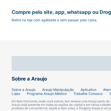
Compre pelo site, app, whatsapp ou Drog
Retire na loja com agilidade e sem passar pelo caixa.
Sobre a Araujo
Sobre a Araujo
Araujo Manipulação
Aplicativo
Aten
Lojas
Programa Araujo Médico
Trabalhe Conosco
Em Belo Horizonte, onde você estiver, tem sempre uma Araujo perto de
Araujo está presente em todas as regiões da capital e em várias cidade
produtos de conveniência, saúde e bem-estar, a Drogaria Araujo é um pa