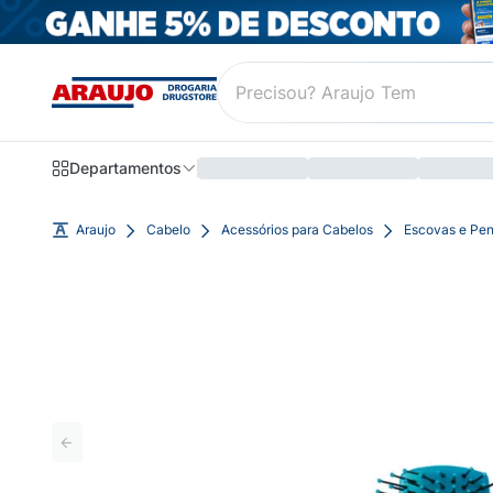
Departamentos
Araujo
Cabelo
Acessórios para Cabelos
Escovas e Pen