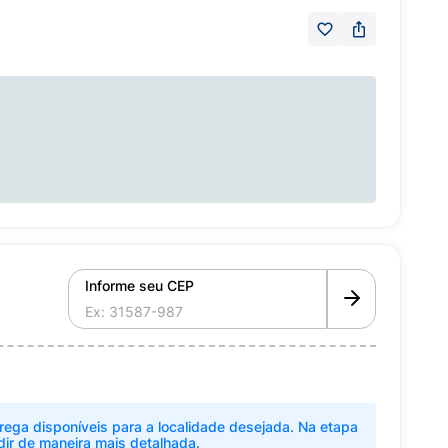
Informe seu CEP
rega disponíveis para a localidade desejada. Na etapa
dir de maneira mais detalhada.