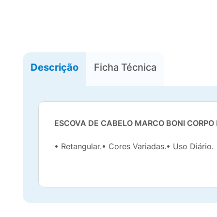
Descrição
Ficha Técnica
ESCOVA DE CABELO MARCO BONI CORPO
• Retangular.• Cores Variadas.• Uso Diário.