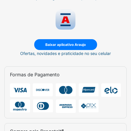
Baixar aplicativo Araujo
Ofertas, novidades e praticidade no seu celular
Formas de Pagamento