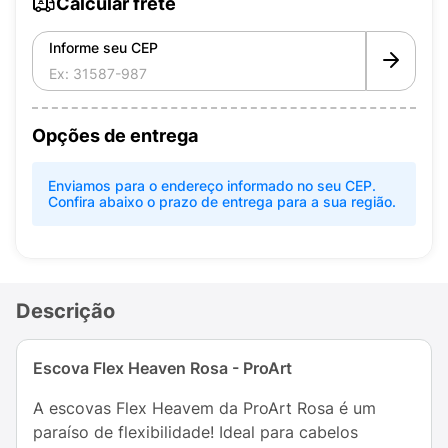
Calcular frete
Informe seu CEP
Opções de entrega
Enviamos para o endereço informado no seu CEP.
Confira abaixo o prazo de entrega para a sua região.
Descrição
Escova Flex Heaven Rosa - ProArt
A escovas Flex Heavem da ProArt Rosa é um
paraíso de flexibilidade! Ideal para cabelos