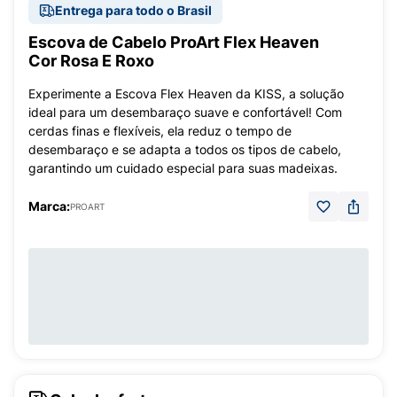
Entrega para todo o Brasil
Escova de Cabelo ProArt Flex Heaven
Cor Rosa E Roxo
Experimente a Escova Flex Heaven da KISS, a solução
ideal para um desembaraço suave e confortável! Com
cerdas finas e flexíveis, ela reduz o tempo de
desembaraço e se adapta a todos os tipos de cabelo,
garantindo um cuidado especial para suas madeixas.
Marca:
PROART