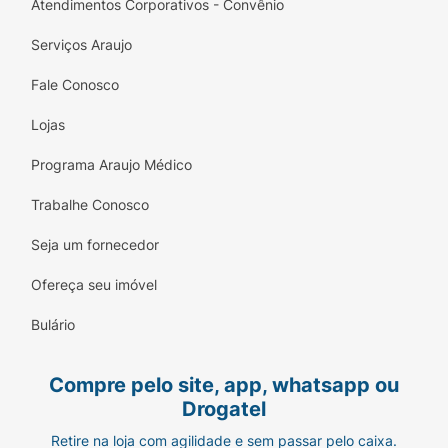
Atendimentos Corporativos - Convênio
Serviços Araujo
Fale Conosco
Lojas
Programa Araujo Médico
Trabalhe Conosco
Seja um fornecedor
Ofereça seu imóvel
Bulário
Compre pelo site, app, whatsapp ou
Drogatel
Retire na loja com agilidade e sem passar pelo caixa.