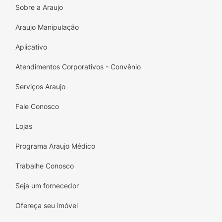
Sobre a Araujo
Araujo Manipulação
Aplicativo
Atendimentos Corporativos - Convênio
Serviços Araujo
Fale Conosco
Lojas
Programa Araujo Médico
Trabalhe Conosco
Seja um fornecedor
Ofereça seu imóvel