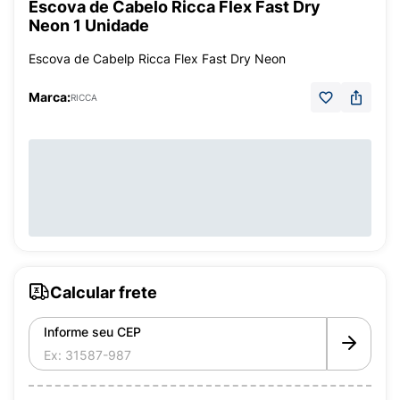
Escova de Cabelo Ricca Flex Fast Dry
Neon 1 Unidade
Escova de Cabelp Ricca Flex Fast Dry Neon
Marca:
RICCA
Calcular frete
Informe seu CEP