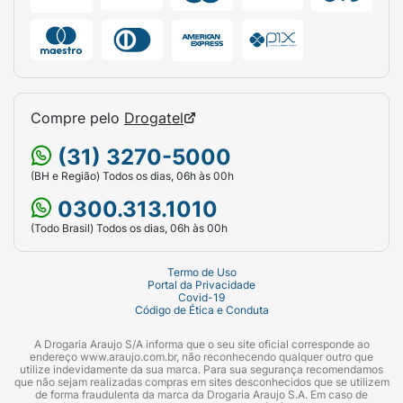
Compre pelo
Drogatel
(31) 3270-5000
(BH e Região) Todos os dias, 06h às 00h
0300.313.1010
(Todo Brasil) Todos os dias, 06h às 00h
Termo de Uso
Portal da Privacidade
Covid-19
Código de Ética e Conduta
A Drogaria Araujo S/A informa que o seu site oficial corresponde ao
endereço www.araujo.com.br, não reconhecendo qualquer outro que
utilize indevidamente da sua marca. Para sua segurança recomendamos
que não sejam realizadas compras em sites desconhecidos que se utilizem
de forma fraudulenta da marca da Drogaria Araujo S.A. Em caso de