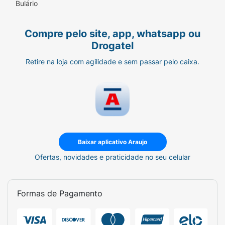
Bulário
Compre pelo site, app, whatsapp ou
Drogatel
Retire na loja com agilidade e sem passar pelo caixa.
Baixar aplicativo Araujo
Ofertas, novidades e praticidade no seu celular
Formas de Pagamento