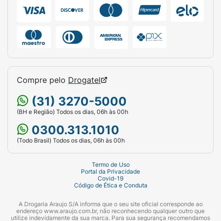
Compre pelo
Drogatel
(31) 3270-5000
(BH e Região) Todos os dias, 06h às 00h
0300.313.1010
(Todo Brasil) Todos os dias, 06h às 00h
Termo de Uso
Portal da Privacidade
Covid-19
Código de Ética e Conduta
A Drogaria Araujo S/A informa que o seu site oficial corresponde ao
endereço www.araujo.com.br, não reconhecendo qualquer outro que
utilize indevidamente da sua marca. Para sua segurança recomendamos