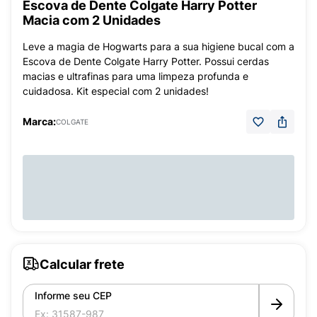
Escova de Dente Colgate Harry Potter
Macia com 2 Unidades
Leve a magia de Hogwarts para a sua higiene bucal com a
Escova de Dente Colgate Harry Potter. Possui cerdas
macias e ultrafinas para uma limpeza profunda e
cuidadosa. Kit especial com 2 unidades!
Marca:
COLGATE
Calcular frete
Informe seu CEP