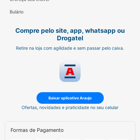
Bulário
Compre pelo site, app, whatsapp ou
Drogatel
Retire na loja com agilidade e sem passar pelo caixa.
Baixar aplicativo Araujo
Ofertas, novidades e praticidade no seu celular
Formas de Pagamento