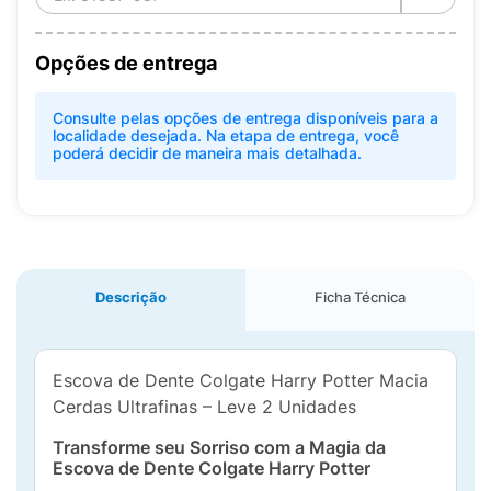
Opções de entrega
Consulte pelas opções de entrega disponíveis para a
localidade desejada. Na etapa de entrega, você
poderá decidir de maneira mais detalhada.
Descrição
Ficha Técnica
Escova de Dente Colgate Harry Potter Macia
Cerdas Ultrafinas – Leve 2 Unidades
Transforme seu Sorriso com a Magia da
Escova de Dente Colgate Harry Potter