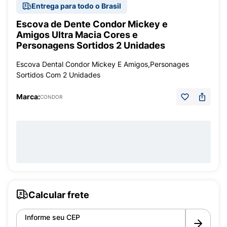
Entrega para todo o Brasil
Escova de Dente Condor Mickey e
Amigos Ultra Macia Cores e
Personagens Sortidos 2 Unidades
Escova Dental Condor Mickey E Amigos,Personages
Sortidos Com 2 Unidades
Marca:
CONDOR
Calcular frete
Informe seu CEP