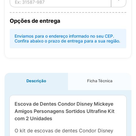
Opções de entrega
Enviamos para o endereço informado no seu CEP.
Confira abaixo o prazo de entrega para a sua região.
Descrição
Ficha Técnica
Escova de Dentes Condor Disney Mickeye
Amigos Personagens Sortidos Ultrafine Kit
com 2 Unidades
O kit de escovas de dentes Condor Disney