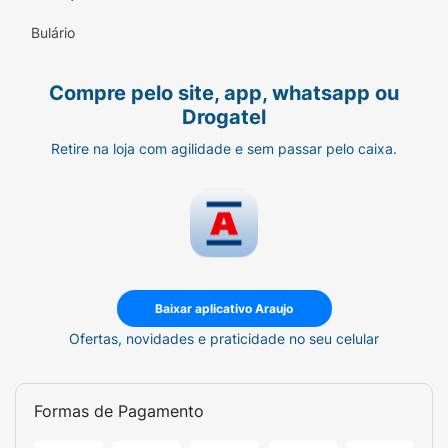
Bulário
Compre pelo site, app, whatsapp ou
Drogatel
Retire na loja com agilidade e sem passar pelo caixa.
Baixar aplicativo Araujo
Ofertas, novidades e praticidade no seu celular
Formas de Pagamento