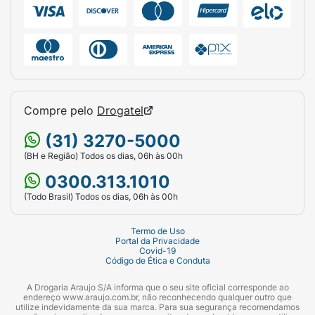
Compre pelo
Drogatel
(31) 3270-5000
(BH e Região) Todos os dias, 06h às 00h
0300.313.1010
(Todo Brasil) Todos os dias, 06h às 00h
Termo de Uso
Portal da Privacidade
Covid-19
Código de Ética e Conduta
A Drogaria Araujo S/A informa que o seu site oficial corresponde ao
endereço www.araujo.com.br, não reconhecendo qualquer outro que
utilize indevidamente da sua marca. Para sua segurança recomendamos