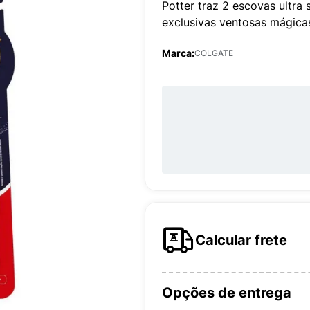
Potter traz 2 escovas ultra
exclusivas ventosas mágicas
Marca:
COLGATE
Calcular frete
Opções de entrega