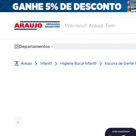
Departamentos
Araujo
Infantil
Higiene Bucal Infantil
Escova de Dente In