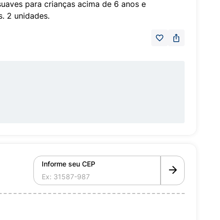
 suaves para crianças acima de 6 anos e
. 2 unidades.
Informe seu CEP