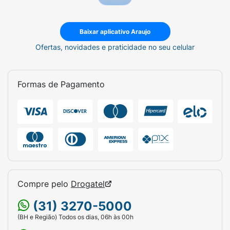
Baixar aplicativo Araujo
Ofertas, novidades e praticidade no seu celular
Formas de Pagamento
Compre pelo
Drogatel
(31) 3270-5000
(BH e Região) Todos os dias, 06h às 00h