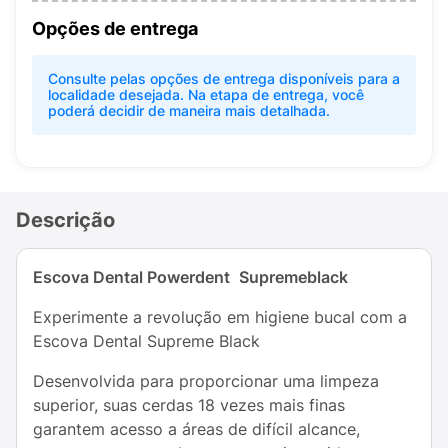
Opções de entrega
Consulte pelas opções de entrega disponíveis para a
localidade desejada. Na etapa de entrega, você
poderá decidir de maneira mais detalhada.
Descrição
Escova Dental Powerdent
Supremeblack
Experimente a revolução em higiene bucal com a
Escova Dental Supreme Black
Desenvolvida para proporcionar uma limpeza
superior, suas cerdas 18 vezes mais finas
garantem acesso a áreas de difícil alcance,