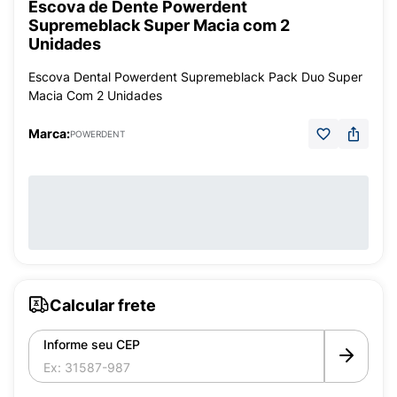
Escova de Dente Powerdent
Supremeblack Super Macia com 2
Unidades
Escova Dental Powerdent Supremeblack Pack Duo Super
Macia Com 2 Unidades
Marca:
POWERDENT
Calcular frete
Informe seu CEP