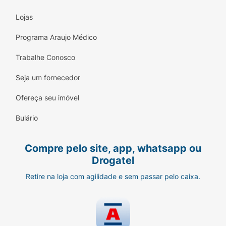
Lojas
Programa Araujo Médico
Trabalhe Conosco
Seja um fornecedor
Ofereça seu imóvel
Bulário
Compre pelo site, app, whatsapp ou
Drogatel
Retire na loja com agilidade e sem passar pelo caixa.