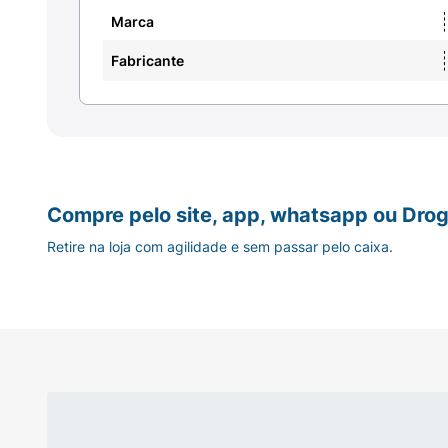
Marca
Fabricante
Compre pelo site, app, whatsapp ou Drog
Retire na loja com agilidade e sem passar pelo caixa.