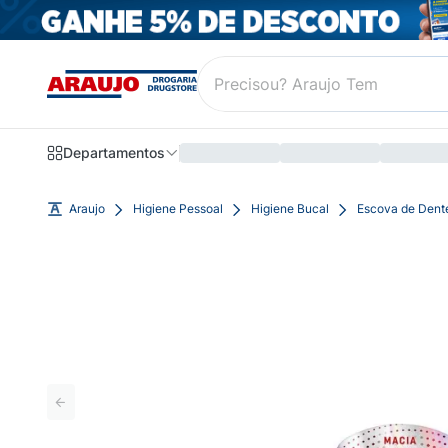
Departamentos
Araujo
Higiene Pessoal
Higiene Bucal
Escova de Dent