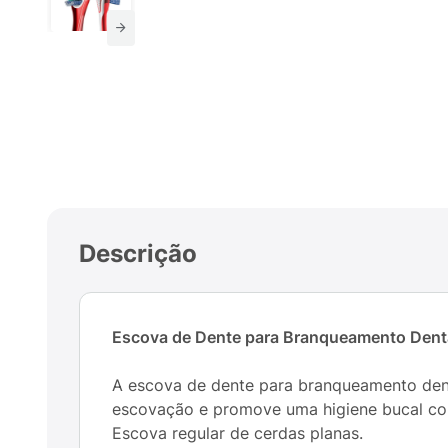
Descrição
Escova de Dente para Branqueamento Dent
A escova de dente para branqueamento dent
escovação e promove uma higiene bucal comp
Escova regular de cerdas planas.