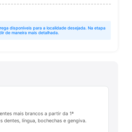
rega disponíveis para a localidade desejada. Na etapa
dir de maneira mais detalhada.
tes mais brancos a partir da 1ª
 dentes, língua, bochechas e gengiva.