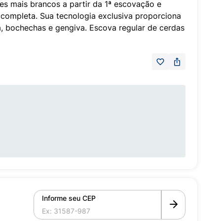
s mais brancos a partir da 1ª escovação e
completa. Sua tecnologia exclusiva proporciona
a, bochechas e gengiva. Escova regular de cerdas
Informe seu CEP