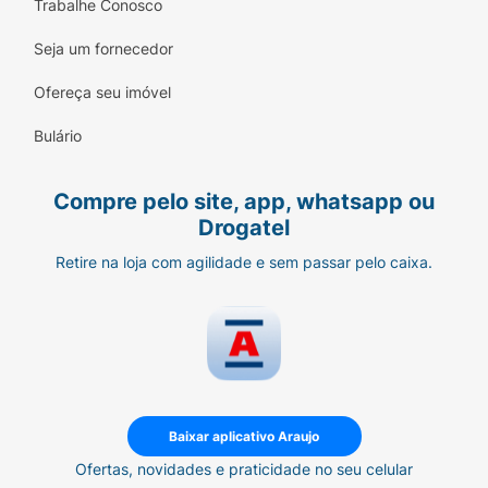
Trabalhe Conosco
Seja um fornecedor
Ofereça seu imóvel
Bulário
Compre pelo site, app, whatsapp ou
Drogatel
Retire na loja com agilidade e sem passar pelo caixa.
Baixar aplicativo Araujo
Ofertas, novidades e praticidade no seu celular