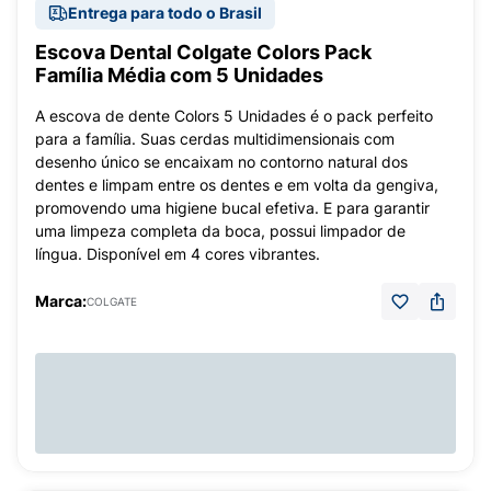
Entrega para todo o Brasil
Escova Dental Colgate Colors Pack
Família Média com 5 Unidades
A escova de dente Colors 5 Unidades é o pack perfeito
para a família. Suas cerdas multidimensionais com
desenho único se encaixam no contorno natural dos
dentes e limpam entre os dentes e em volta da gengiva,
promovendo uma higiene bucal efetiva. E para garantir
uma limpeza completa da boca, possui limpador de
língua. Disponível em 4 cores vibrantes.
Marca:
COLGATE