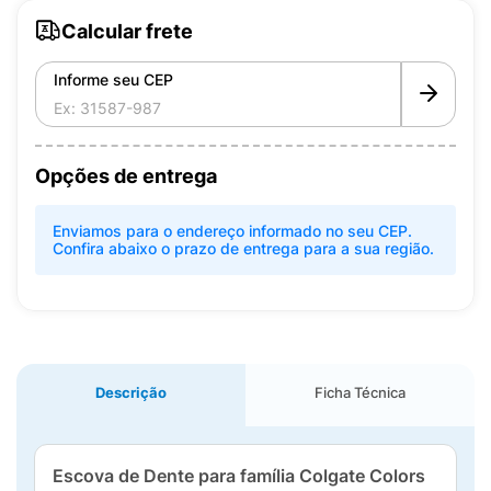
Calcular frete
Informe seu CEP
Opções de entrega
Enviamos para o endereço informado no seu CEP.
Confira abaixo o prazo de entrega para a sua região.
Descrição
Ficha Técnica
Escova de Dente para família Colgate Colors