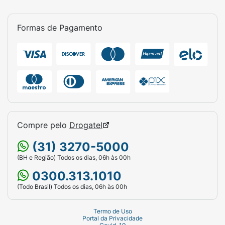
Formas de Pagamento
Compre pelo
Drogatel
(31) 3270-5000
(BH e Região) Todos os dias, 06h às 00h
0300.313.1010
(Todo Brasil) Todos os dias, 06h às 00h
Termo de Uso
Portal da Privacidade