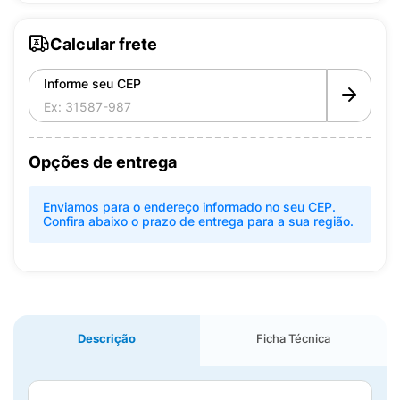
Calcular frete
Informe seu CEP
Opções de entrega
Enviamos para o endereço informado no seu CEP.
Confira abaixo o prazo de entrega para a sua região.
Descrição
Ficha Técnica