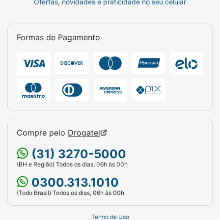
Ofertas, novidades e praticidade no seu celular
Formas de Pagamento
Compre pelo
Drogatel
(31) 3270-5000
(BH e Região) Todos os dias, 06h às 00h
0300.313.1010
(Todo Brasil) Todos os dias, 06h às 00h
Termo de Uso