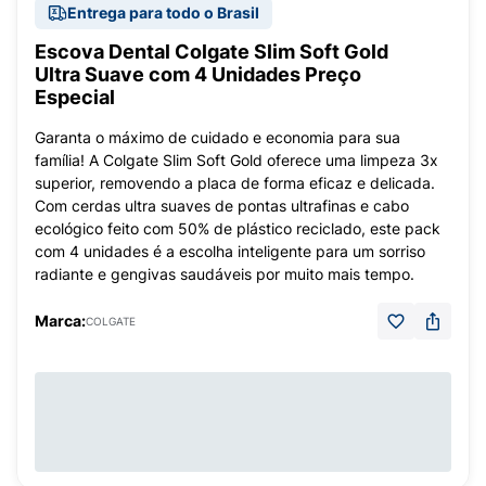
Entrega para todo o Brasil
Escova Dental Colgate Slim Soft Gold
Ultra Suave com 4 Unidades Preço
Especial
Garanta o máximo de cuidado e economia para sua
família! A Colgate Slim Soft Gold oferece uma limpeza 3x
superior, removendo a placa de forma eficaz e delicada.
Com cerdas ultra suaves de pontas ultrafinas e cabo
ecológico feito com 50% de plástico reciclado, este pack
com 4 unidades é a escolha inteligente para um sorriso
radiante e gengivas saudáveis por muito mais tempo.
Marca:
COLGATE