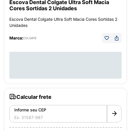
Escova Dental Colgate Ultra Soft Macia
Cores Sortidas 2 Unidades
Escova Dental Colgate Ultra Soft Macia Cores Sortidas 2
Unidades
Marca:
COLGATE
Calcular frete
Informe seu CEP