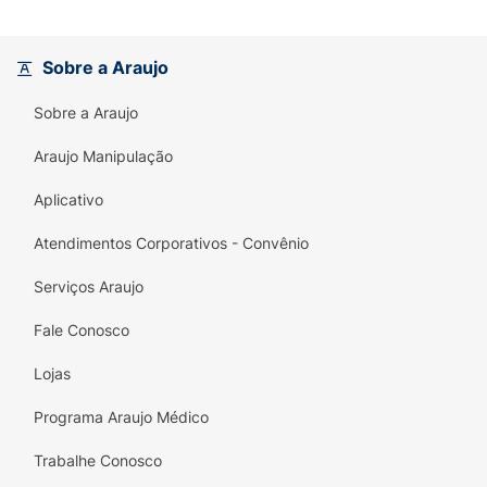
Sobre a Araujo
Sobre a Araujo
Araujo Manipulação
Aplicativo
Atendimentos Corporativos - Convênio
Serviços Araujo
Fale Conosco
Lojas
Programa Araujo Médico
Trabalhe Conosco