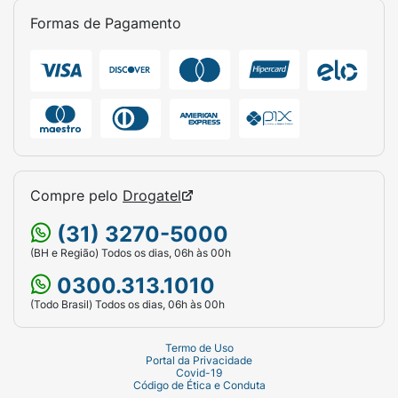
Formas de Pagamento
Compre pelo
Drogatel
(31) 3270-5000
(BH e Região) Todos os dias, 06h às 00h
0300.313.1010
(Todo Brasil) Todos os dias, 06h às 00h
Termo de Uso
Portal da Privacidade
Covid-19
Código de Ética e Conduta