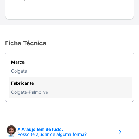
Ficha Técnica
Marca
Colgate
Fabricante
Colgate-Palmolive
A Araujo tem de tudo.
Posso te ajudar de alguma forma?