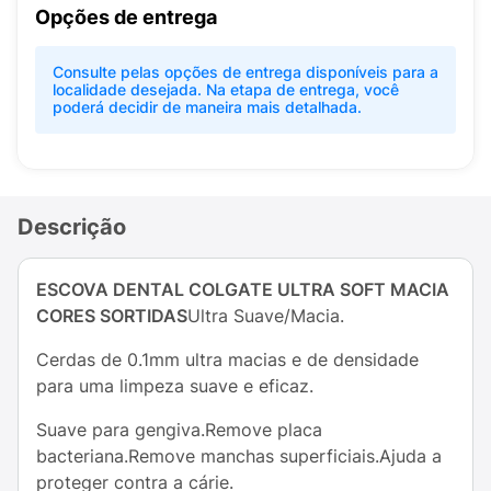
Opções de entrega
Consulte pelas opções de entrega disponíveis para a
localidade desejada. Na etapa de entrega, você
poderá decidir de maneira mais detalhada.
Descrição
ESCOVA DENTAL COLGATE ULTRA SOFT MACIA
CORES SORTIDAS
Ultra Suave/Macia.
Cerdas de 0.1mm ultra macias e de densidade
para uma limpeza suave e eficaz.
Suave para gengiva.Remove placa
bacteriana.Remove manchas superficiais.Ajuda a
proteger contra a cárie.