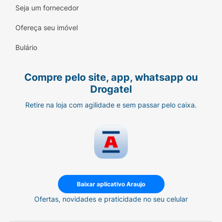
Seja um fornecedor
Ofereça seu imóvel
Bulário
Compre pelo site, app, whatsapp ou
Drogatel
Retire na loja com agilidade e sem passar pelo caixa.
Baixar aplicativo Araujo
Ofertas, novidades e praticidade no seu celular