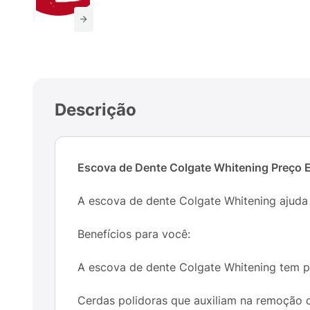
Descrição
Escova de Dente Colgate Whitening Preço 
A escova de dente Colgate Whitening ajud
Benefícios para você:
A escova de dente Colgate Whitening tem po
Cerdas polidoras que auxiliam na remoção 