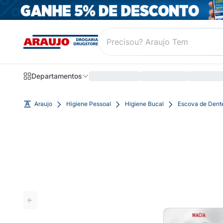
Departamentos
Araujo
Higiene Pessoal
Higiene Bucal
Escova de Dent