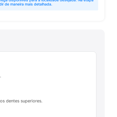
dir de maneira mais detalhada.
.
os dentes superiores.