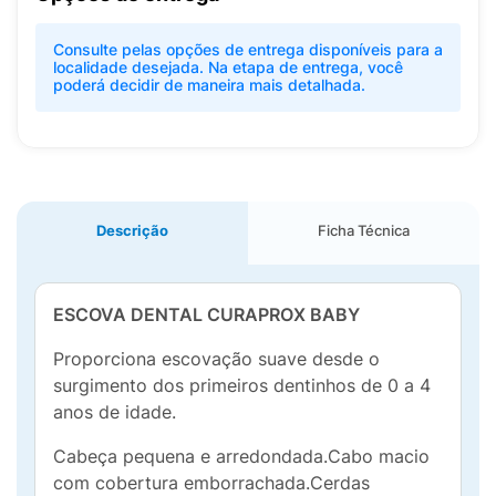
Consulte pelas opções de entrega disponíveis para a
localidade desejada. Na etapa de entrega, você
poderá decidir de maneira mais detalhada.
Descrição
Ficha Técnica
ESCOVA DENTAL CURAPROX BABY
Proporciona escovação suave desde o
surgimento dos primeiros dentinhos de 0 a 4
anos de idade.
Cabeça pequena e arredondada.Cabo macio
com cobertura emborrachada.Cerdas