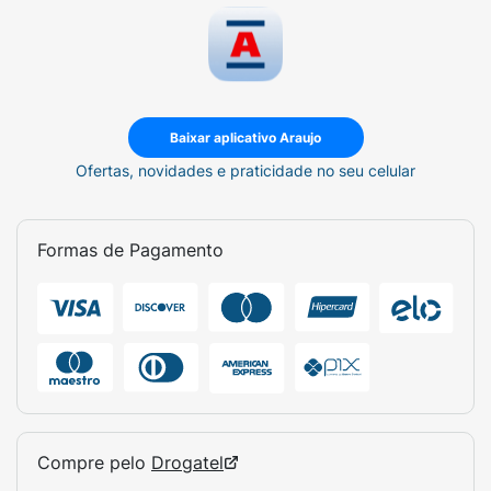
Baixar aplicativo Araujo
Ofertas, novidades e praticidade no seu celular
Formas de Pagamento
Compre pelo
Drogatel