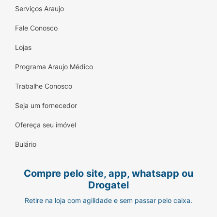
Serviços Araujo
Fale Conosco
Lojas
Programa Araujo Médico
Trabalhe Conosco
Seja um fornecedor
Ofereça seu imóvel
Bulário
Compre pelo site, app, whatsapp ou
Drogatel
Retire na loja com agilidade e sem passar pelo caixa.