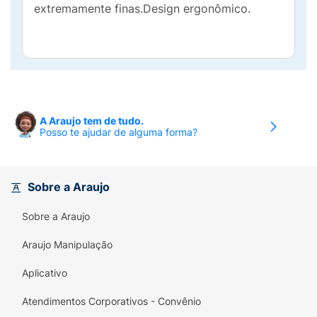
extremamente finas.Design ergonômico.
A Araujo tem de tudo.
Posso te ajudar de alguma forma?
Sobre a Araujo
Sobre a Araujo
Araujo Manipulação
Aplicativo
Atendimentos Corporativos - Convênio