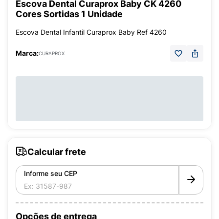
Escova Dental Curaprox Baby CK 4260
Cores Sortidas 1 Unidade
Escova Dental Infantil Curaprox Baby Ref 4260
Marca:
CURAPROX
Calcular frete
Informe seu CEP
Opções de entrega