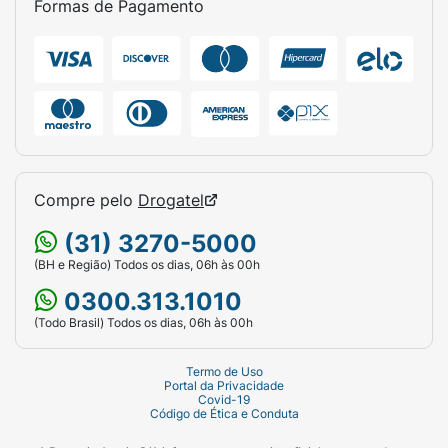
Formas de Pagamento
Compre pelo
Drogatel
(31) 3270-5000
(BH e Região) Todos os dias, 06h às 00h
0300.313.1010
(Todo Brasil) Todos os dias, 06h às 00h
Termo de Uso
Portal da Privacidade
Covid-19
Código de Ética e Conduta