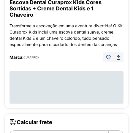
Escova Dental Curaprox Kids Cores
Sortidas + Creme Dental Kids e 1
Chaveiro
Transforme a escovação em uma aventura divertida! O Kit
Curaprox Kids inclui uma escova dental suave, creme
dental Kids E e um chaveiro colorido, tudo pensado
especialmente para o cuidado dos dentes das crianças
Marca:
CURAPROX
Calcular frete