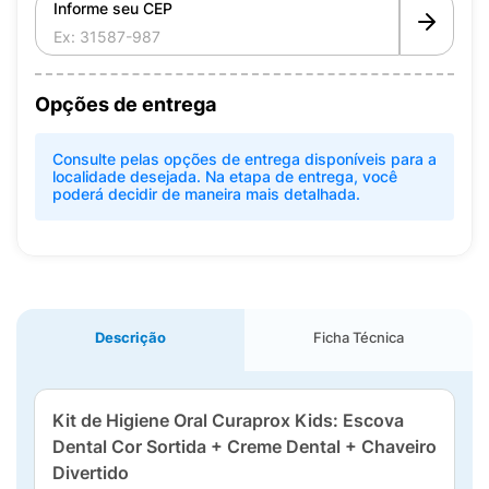
Informe seu CEP
Opções de entrega
Consulte pelas opções de entrega disponíveis para a
localidade desejada. Na etapa de entrega, você
poderá decidir de maneira mais detalhada.
Descrição
Ficha Técnica
Kit de Higiene Oral Curaprox Kids: Escova
Dental Cor Sortida + Creme Dental + Chaveiro
Divertido