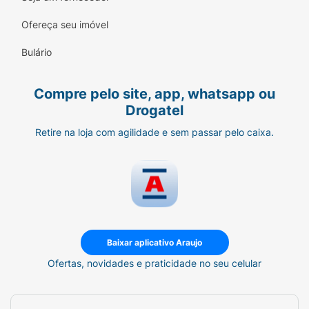
Ofereça seu imóvel
Bulário
Compre pelo site, app, whatsapp ou
Drogatel
Retire na loja com agilidade e sem passar pelo caixa.
Baixar aplicativo Araujo
Ofertas, novidades e praticidade no seu celular