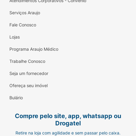
Atendimentos Corporativos - Convênio
Serviços Araujo
Fale Conosco
Lojas
Programa Araujo Médico
Trabalhe Conosco
Seja um fornecedor
Ofereça seu imóvel
Bulário
Compre pelo site, app, whatsapp ou
Drogatel
Retire na loja com agilidade e sem passar pelo caixa.