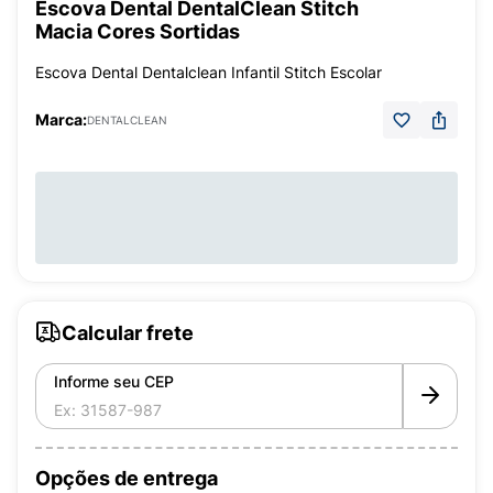
Escova Dental DentalClean Stitch
Macia Cores Sortidas
Escova Dental Dentalclean Infantil Stitch Escolar
Marca:
DENTALCLEAN
Calcular frete
Informe seu CEP
Opções de entrega