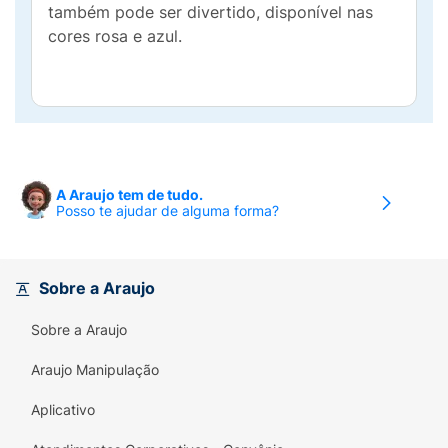
também pode ser divertido, disponível nas
cores rosa e azul.
A Araujo tem de tudo.
Posso te ajudar de alguma forma?
Sobre a Araujo
Sobre a Araujo
Araujo Manipulação
Aplicativo