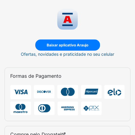
Baixar aplicativo Araujo
Ofertas, novidades e praticidade no seu celular
Formas de Pagamento
Compre pelo
Drogatel