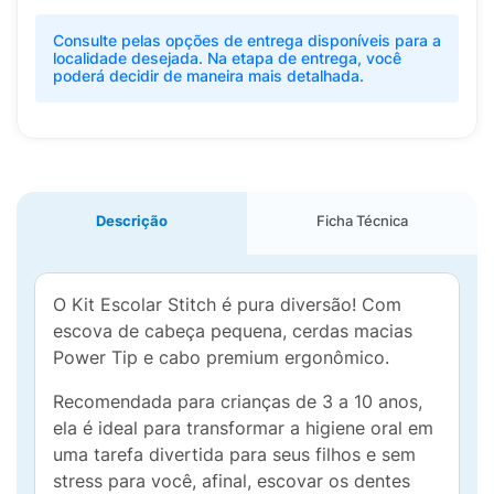
Consulte pelas opções de entrega disponíveis para a
localidade desejada. Na etapa de entrega, você
poderá decidir de maneira mais detalhada.
Descrição
Ficha Técnica
O Kit Escolar Stitch é pura diversão! Com
escova de cabeça pequena, cerdas macias
Power Tip e cabo premium ergonômico.
Recomendada para crianças de 3 a 10 anos,
ela é ideal para transformar a higiene oral em
uma tarefa divertida para seus filhos e sem
stress para você, afinal, escovar os dentes