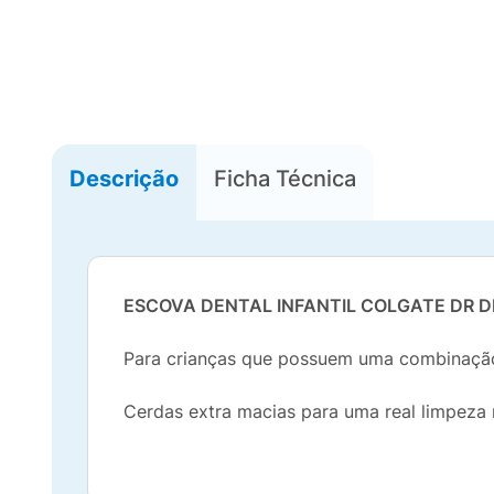
Descrição
Ficha Técnica
ESCOVA DENTAL INFANTIL COLGATE DR 
Para crianças que possuem uma combinação 
Cerdas extra macias para uma real limpeza 