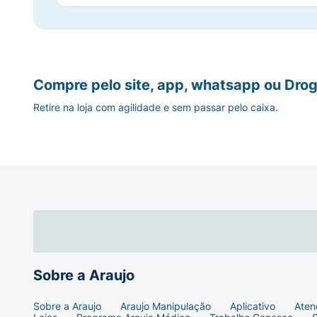
Compre pelo site, app, whatsapp ou Drog
Retire na loja com agilidade e sem passar pelo caixa.
Sobre a Araujo
Sobre a Araujo
Araujo Manipulação
Aplicativo
Aten