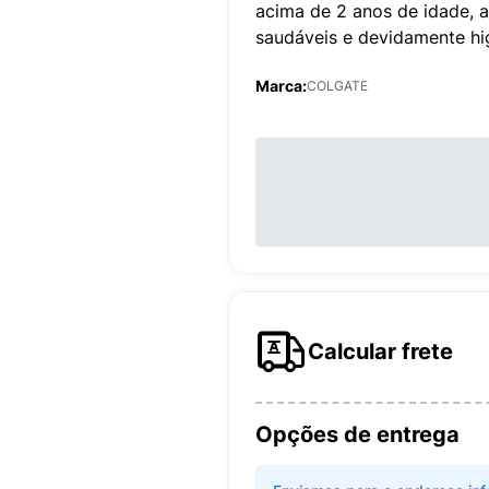
acima de 2 anos de idade, a
saudáveis e devidamente hi
Marca:
COLGATE
Calcular frete
Opções de entrega