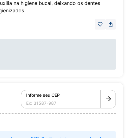
uxilia na higiene bucal, deixando os dentes
gienizados.
Informe seu CEP