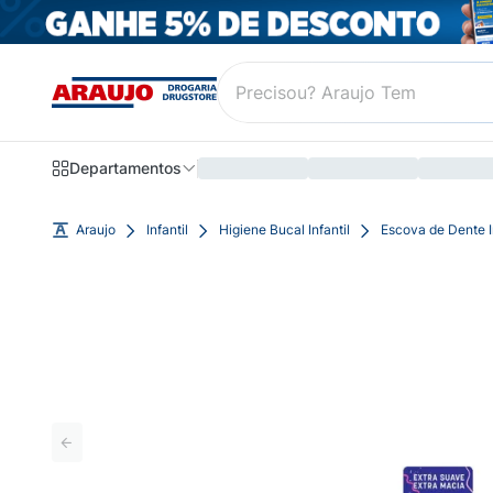
Departamentos
Araujo
Infantil
Higiene Bucal Infantil
Escova de Dente In