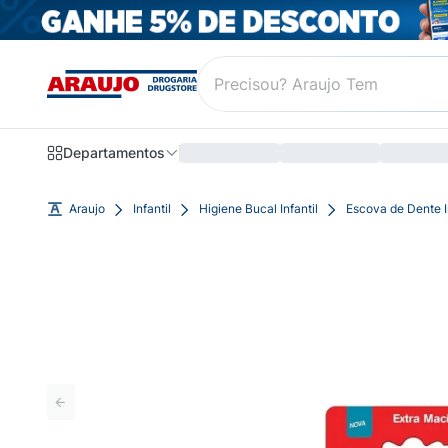
Departamentos
Araujo
Infantil
Higiene Bucal Infantil
Escova de Dente In