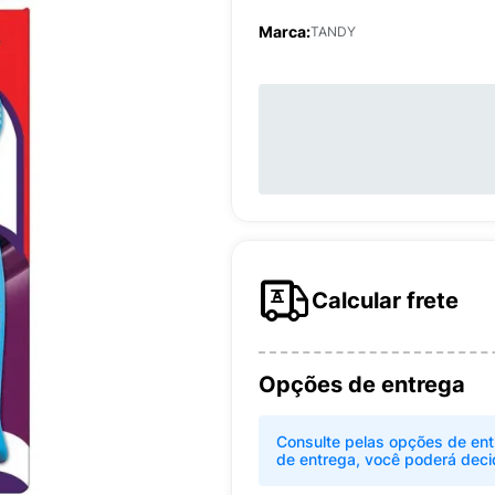
Marca:
TANDY
Calcular frete
Opções de entrega
Consulte pelas opções de ent
de entrega, você poderá deci