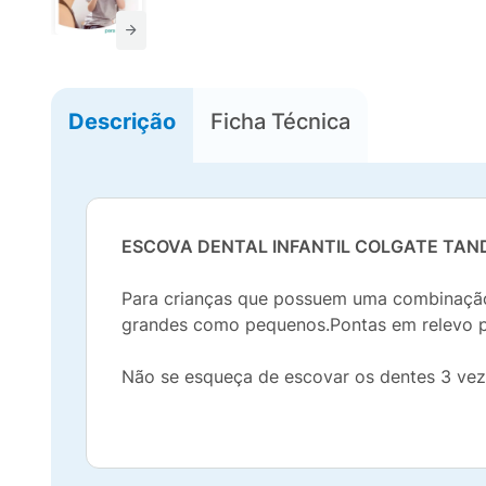
Descrição
Ficha Técnica
ESCOVA DENTAL INFANTIL COLGATE TAN
Para crianças que possuem uma combinação 
grandes como pequenos.Pontas em relevo par
Não se esqueça de escovar os dentes 3 vez