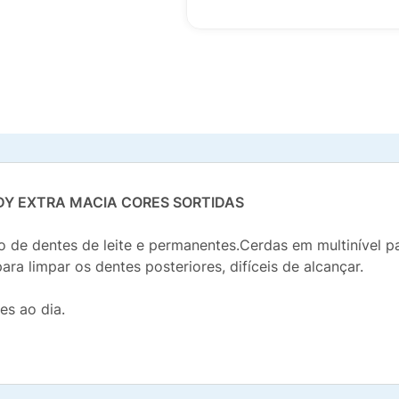
DY EXTRA MACIA CORES SORTIDAS
de dentes de leite e permanentes.Cerdas em multinível pa
a limpar os dentes posteriores, difíceis de alcançar.
es ao dia.