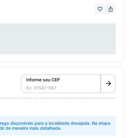
Informe seu CEP
rega disponíveis para a localidade desejada. Na etapa
dir de maneira mais detalhada.