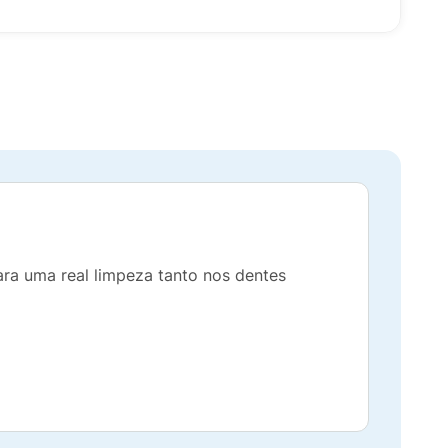
ra uma real limpeza tanto nos dentes