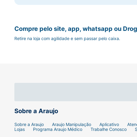
Compre pelo site, app, whatsapp ou Drog
Retire na loja com agilidade e sem passar pelo caixa.
Sobre a Araujo
Sobre a Araujo
Araujo Manipulação
Aplicativo
Aten
Lojas
Programa Araujo Médico
Trabalhe Conosco