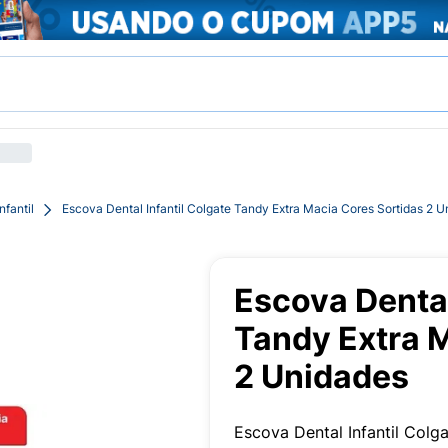
fantil
Escova Dental Infantil Colgate Tandy Extra Macia Cores Sortidas 2 
Escova Dental
Tandy Extra 
2 Unidades
Escova Dental Infantil Col